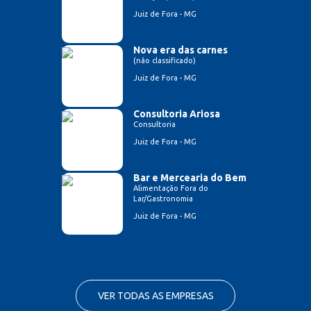
Juiz de Fora - MG
Nova era das carnes
(não classificado)
Juiz de Fora - MG
Consultoria Ariosa
Consultoria
Juiz de Fora - MG
Bar e Mercearia do Bem
Alimentação Fora do
Lar/Gastronomia
Juiz de Fora - MG
VER TODAS AS EMPRESAS