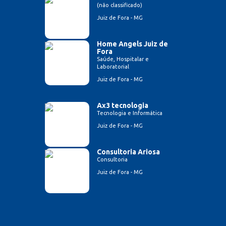
(não classificado)
Juiz de Fora - MG
Home Angels Juiz de
Fora
Saúde, Hospitalar e
Laboratorial
Juiz de Fora - MG
Ax3 tecnologia
Tecnologia e Informática
Juiz de Fora - MG
Consultoria Ariosa
Consultoria
Juiz de Fora - MG