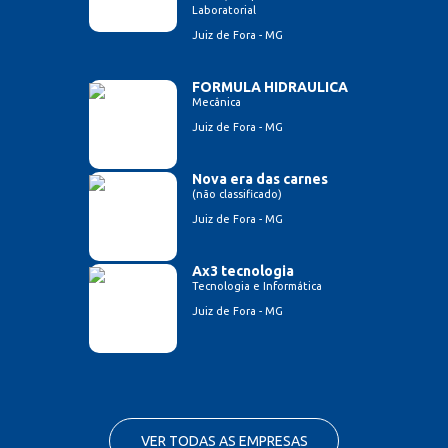
Laboratorial
Juiz de Fora - MG
FORMULA HIDRAULICA
Mecânica
Juiz de Fora - MG
Nova era das carnes
(não classificado)
Juiz de Fora - MG
Ax3 tecnologia
Tecnologia e Informática
Juiz de Fora - MG
VER TODAS AS EMPRESAS