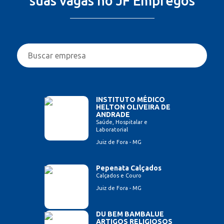
suas vagas no JF Empregos
INSTITUTO MÉDICO
HELTON OLIVEIRA DE
ANDRADE
Saúde, Hospitalar e
Laboratorial
Juiz de Fora - MG
Pepenata Calçados
Calçados e Couro
Juiz de Fora - MG
DU BEM BAMBALUE
ARTIGOS RELIGIOSOS