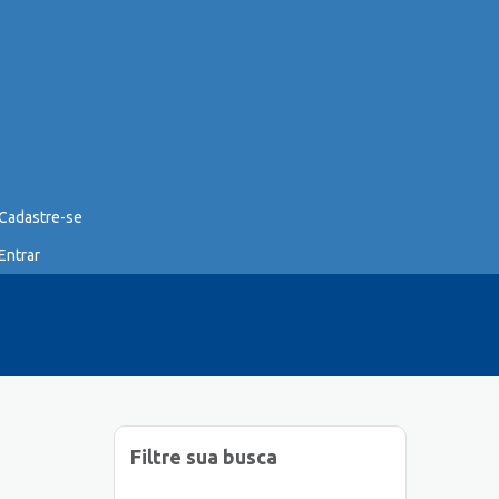
Cadastre-se
Entrar
Filtre sua busca