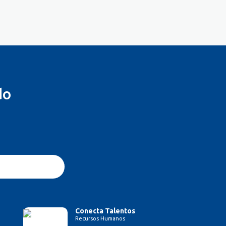
do
Conecta Talentos
Recursos Humanos