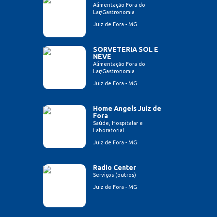
Alimentação Fora do
Lar/Gastronomia
Juiz de Fora - MG
SORVETERIA SOL E
NEVE
Alimentação Fora do
Lar/Gastronomia
Juiz de Fora - MG
Home Angels Juiz de
Fora
Saúde, Hospitalar e
Laboratorial
Juiz de Fora - MG
Radio Center
Serviços (outros)
Juiz de Fora - MG