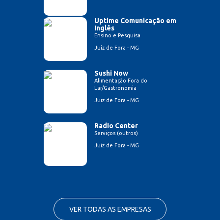
Uptime Comunicação em
Inglês
Ensino e Pesquisa
Juiz de Fora - MG
Sushi Now
Alimentação Fora do
Lar/Gastronomia
Juiz de Fora - MG
Radio Center
Serviços (outros)
Juiz de Fora - MG
VER TODAS AS EMPRESAS