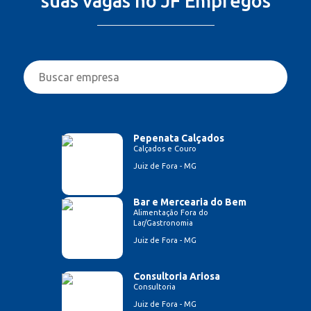
suas vagas no JF Empregos
Pepenata Calçados
Calçados e Couro
Juiz de Fora - MG
Bar e Mercearia do Bem
Alimentação Fora do
Lar/Gastronomia
Juiz de Fora - MG
Consultoria Ariosa
Consultoria
Juiz de Fora - MG