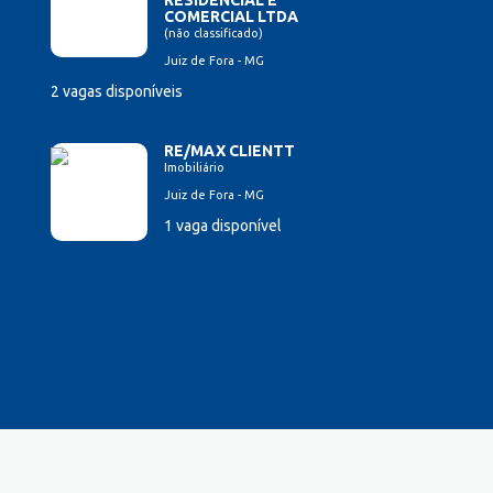
RESIDENCIAL E
COMERCIAL LTDA
(não classificado)
Juiz de Fora - MG
2 vagas disponíveis
RE/MAX CLIENTT
Imobiliário
Juiz de Fora - MG
1 vaga disponível