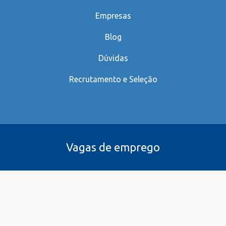
Empresas
Blog
Dúvidas
Recrutamento e Seleção
Vagas de emprego