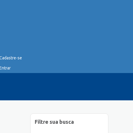
Cadastre-se
Entrar
Filtre sua busca