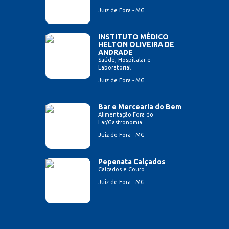
Juiz de Fora - MG
INSTITUTO MÉDICO
HELTON OLIVEIRA DE
ANDRADE
Saúde, Hospitalar e
Laboratorial
Juiz de Fora - MG
Bar e Mercearia do Bem
Alimentação Fora do
Lar/Gastronomia
Juiz de Fora - MG
Pepenata Calçados
Calçados e Couro
Juiz de Fora - MG