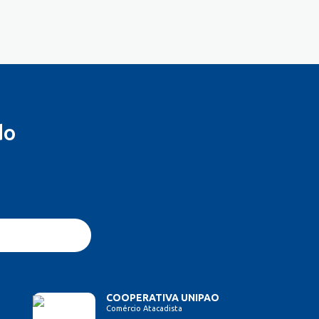
do
COOPERATIVA UNIPAO
Comércio Atacadista