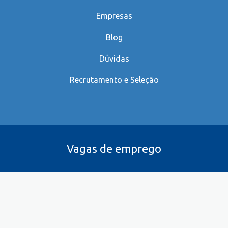
Empresas
Blog
Dúvidas
Recrutamento e Seleção
Vagas de emprego