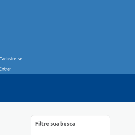
Cadastre-se
Entrar
Filtre sua busca