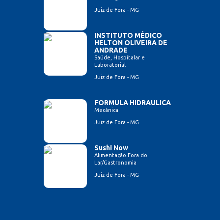
Juiz de Fora - MG
INSTITUTO MÉDICO
HELTON OLIVEIRA DE
ANDRADE
Saúde, Hospitalar e
Laboratorial
Juiz de Fora - MG
FORMULA HIDRAULICA
Mecânica
Juiz de Fora - MG
Sushi Now
Alimentação Fora do
Lar/Gastronomia
Juiz de Fora - MG