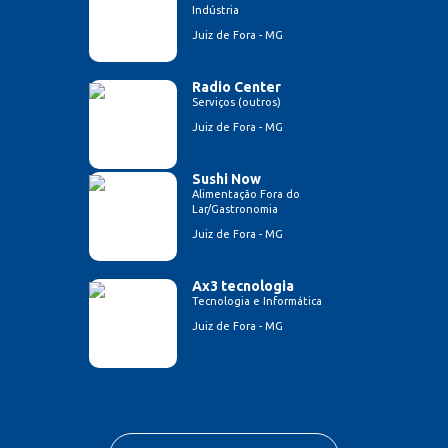
Indústria
Juiz de Fora - MG
Radio Center
Serviços (outros)
Juiz de Fora - MG
Sushi Now
Alimentação Fora do
Lar/Gastronomia
Juiz de Fora - MG
Ax3 tecnologia
Tecnologia e Informática
Juiz de Fora - MG