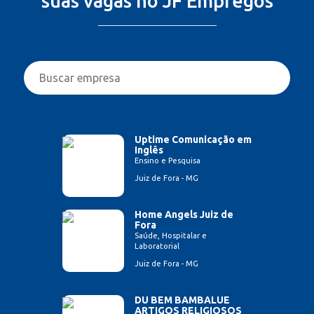
suas vagas no JF Empregos
Uptime Comunicação em
Inglês
Ensino e Pesquisa
Juiz de Fora - MG
Home Angels Juiz de
Fora
Saúde, Hospitalar e
Laboratorial
Juiz de Fora - MG
DU BEM BAMBALUE
ARTIGOS RELIGIOSOS