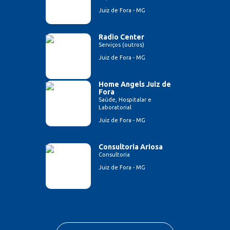
Juiz de Fora - MG
Radio Center
Serviços (outros)
Juiz de Fora - MG
Home Angels Juiz de
Fora
Saúde, Hospitalar e
Laboratorial
Juiz de Fora - MG
Consultoria Ariosa
Consultoria
Juiz de Fora - MG