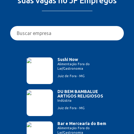
suas vagas no JF Empregos
Sushi Now
Alimentação Fora do
Lar/Gastronomia
Juiz de Fora - MG
DU BEM BAMBALUE
ARTIGOS RELIGIOSOS
Indústria
Juiz de Fora - MG
Bar e Mercearia do Bem
Alimentação Fora do
Lar/Gastronomia