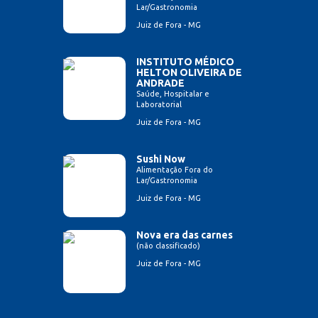
Lar/Gastronomia
Juiz de Fora - MG
INSTITUTO MÉDICO
HELTON OLIVEIRA DE
ANDRADE
Saúde, Hospitalar e
Laboratorial
Juiz de Fora - MG
Sushi Now
Alimentação Fora do
Lar/Gastronomia
Juiz de Fora - MG
Nova era das carnes
(não classificado)
Juiz de Fora - MG