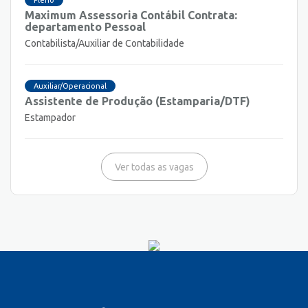
Maximum Assessoria Contábil Contrata:
departamento Pessoal
Contabilista/Auxiliar de Contabilidade
Auxiliar/Operacional
Assistente de Produção (Estamparia/DTF)
Estampador
Ver todas as vagas