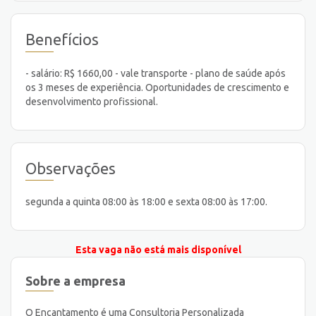
Benefícios
- salário: R$ 1660,00 - vale transporte - plano de saúde após
os 3 meses de experiência. Oportunidades de crescimento e
desenvolvimento profissional.
Observações
segunda a quinta 08:00 às 18:00 e sexta 08:00 às 17:00.
Esta vaga não está mais disponível
Sobre a empresa
O Encantamento é uma Consultoria Personalizada