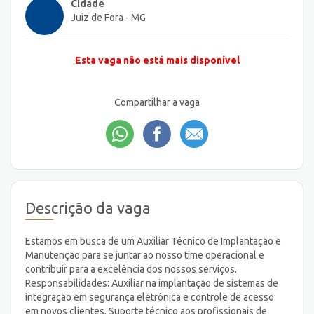
Cidade
Juiz de Fora - MG
Esta vaga não está mais disponível
Compartilhar a vaga
Descrição da vaga
Estamos em busca de um Auxiliar Técnico de Implantação e
Manutenção para se juntar ao nosso time operacional e
contribuir para a excelência dos nossos serviços.
Responsabilidades: Auxiliar na implantação de sistemas de
integração em segurança eletrônica e controle de acesso
em novos clientes. Suporte técnico aos profissionais de