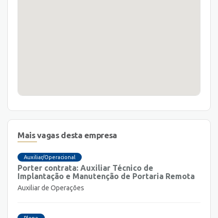
Mais vagas desta empresa
Auxiliar/Operacional
Porter contrata: Auxiliar Técnico de
Implantação e Manutenção de Portaria Remota
Auxiliar de Operações
Pleno