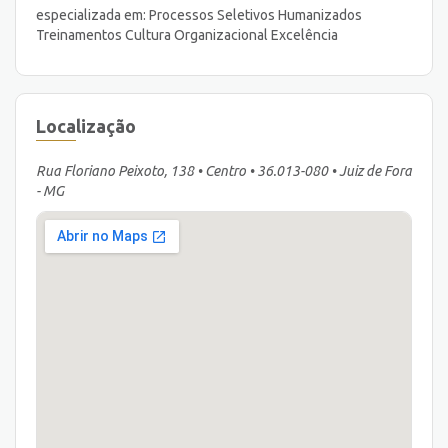
especializada em: Processos Seletivos Humanizados
Treinamentos Cultura Organizacional Excelência
Localização
Rua Floriano Peixoto, 138 • Centro • 36.013-080 • Juiz de Fora
- MG