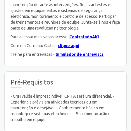
manutenção durante as intervenções. Realizar testes e
ajustes em equipamentos e sistemas de segurança
eletrônica, monitoramento e controle de acesso. Participar
de treinamentos e reuniões de equipe. Junte-se à nós e faça
parte de uma revolução na tecnologia!
Para acessar mais vagas acesse:
ContratadoAKI
Gere um Curriculo Gratis -
clique aqui
Treine para entrevistas -
Simulador de entrevista
Pré-Requisitos
- CNH válida é imprescindível; CNH A será um diferencial. -
Experiência prévia em atividades técnicas ou em
manutenção é desejável. - Conhecimento básico em
tecnologia e sistemas eletrônicos. - Boa comunicação e
trabalho em equipe.