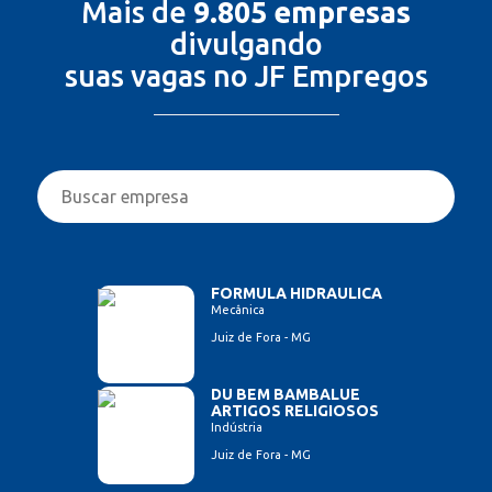
Mais de
9.805 empresas
divulgando
suas vagas no JF Empregos
FORMULA HIDRAULICA
Mecânica
Juiz de Fora - MG
DU BEM BAMBALUE
ARTIGOS RELIGIOSOS
Indústria
Juiz de Fora - MG