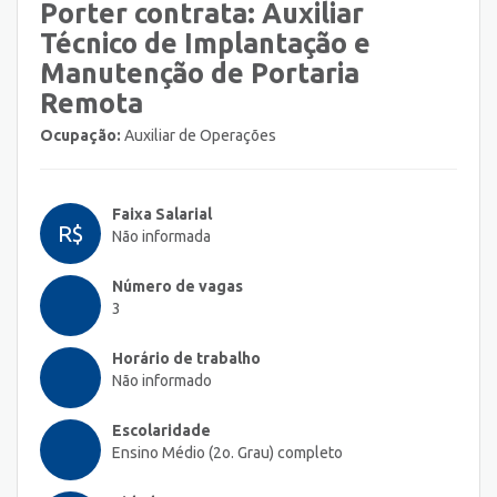
Porter contrata: Auxiliar
Técnico de Implantação e
Manutenção de Portaria
Remota
Ocupação:
Auxiliar de Operações
Faixa Salarial
R$
Não informada
Número de vagas
3
Horário de trabalho
Não informado
Escolaridade
Ensino Médio (2o. Grau) completo