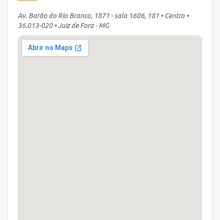
Av. Barão do Rio Branco, 1871 - sala 1606, 181 • Centro •
36.013-020 • Juiz de Fora - MG