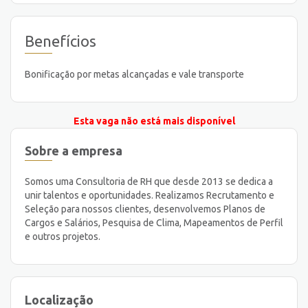
Benefícios
Bonificação por metas alcançadas e vale transporte
Esta vaga não está mais disponível
Sobre a empresa
Somos uma Consultoria de RH que desde 2013 se dedica a
unir talentos e oportunidades. Realizamos Recrutamento e
Seleção para nossos clientes, desenvolvemos Planos de
Cargos e Salários, Pesquisa de Clima, Mapeamentos de Perfil
e outros projetos.
Localização