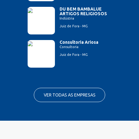
DU BEM BAMBALUE
ARTIGOS RELIGIOSOS
Indústria
Juiz de Fora - MG
Consultoria Ariosa
Consultoria
Juiz de Fora - MG
VER TODAS AS EMPRESAS