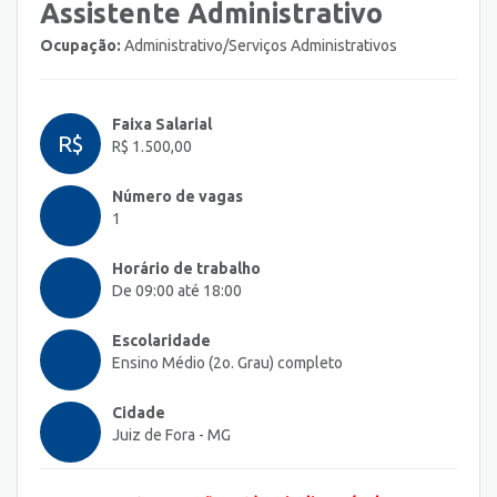
Assistente Administrativo
Ocupação:
Administrativo/Serviços Administrativos
Faixa Salarial
R$
R$ 1.500,00
Número de vagas
1
Horário de trabalho
De 09:00 até 18:00
Escolaridade
Ensino Médio (2o. Grau) completo
Cidade
Juiz de Fora - MG