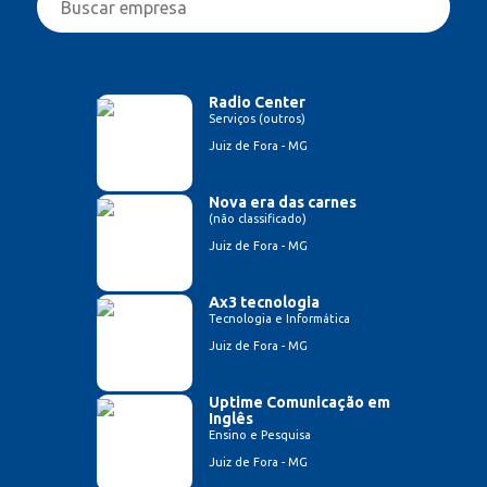
Radio Center
Serviços (outros)
Juiz de Fora - MG
Nova era das carnes
(não classificado)
Juiz de Fora - MG
Ax3 tecnologia
Tecnologia e Informática
Juiz de Fora - MG
Uptime Comunicação em
Inglês
Ensino e Pesquisa
Juiz de Fora - MG