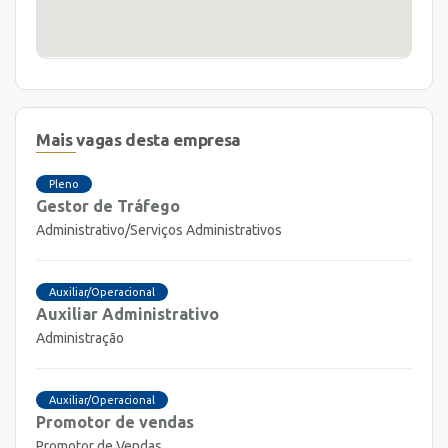
Mais vagas desta empresa
Pleno
Gestor de Tráfego
Administrativo/Serviços Administrativos
Auxiliar/Operacional
Auxiliar Administrativo
Administração
Auxiliar/Operacional
Promotor de vendas
Promotor de Vendas