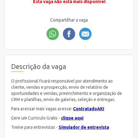
Esta vaga não está mais disponível
Compartilhar a vaga
Descrição da vaga
O profissional ficará responsável por atendimento ao
cliente, vendas e prospecção, envio de relatório de
oportunidades e vendas, preenchimento e organização de
CRM e planilhas, envio de galerias, seleção e entregas.
Para acessar mais vagas acesse:
ContratadoAKI
Gere um Curriculo Gratis -
clique aqui
Treine para entrevistas -
Simulador de entrevista