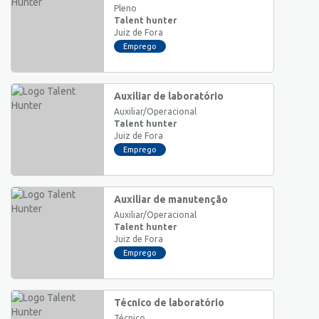
Pleno
Talent hunter
Juiz de Fora
Emprego
Auxiliar de laboratório
Auxiliar/Operacional
Talent hunter
Juiz de Fora
Emprego
Auxiliar de manutenção
Auxiliar/Operacional
Talent hunter
Juiz de Fora
Emprego
Técnico de laboratório
Técnico