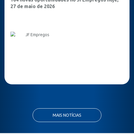
27 de maio de 2026
JF Empregos
MAIS NOTÍCIAS