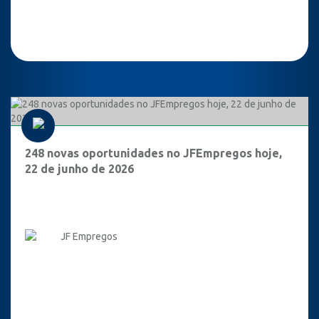
248 novas oportunidades no JFEmpregos hoje,
22 de junho de 2026
JF Empregos