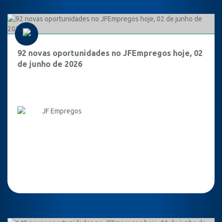
92 novas oportunidades no JFEmpregos hoje, 02
de junho de 2026
JF Empregos