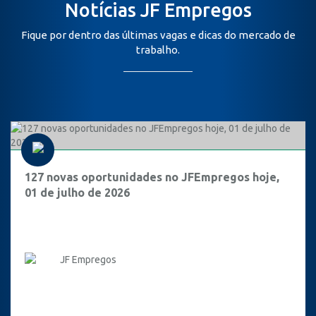
Notícias JF Empregos
Fique por dentro das últimas vagas e dicas do mercado de
trabalho.
127 novas oportunidades no JFEmpregos hoje,
01 de julho de 2026
JF Empregos