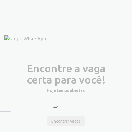
Encontre a vaga
certa para você!
Hoje temos
abertas.
Encontrar vagas