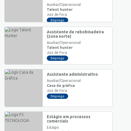
Auxiliar/Operacional
Talent hunter
Juiz de Fora
Emprego
Assistente de rebobinadeira
(zona norte)
Auxiliar/Operacional
Talent hunter
Juiz de Fora
Emprego
Assistente administrativo
Auxiliar/Operacional
Casa da gráfica
Juiz de Fora
Emprego
Estágio em processos
comerciais
Estágio