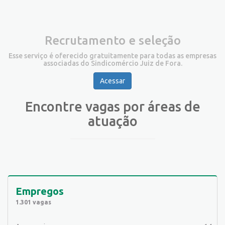
Recrutamento e seleção
Esse serviço é oferecido gratuitamente para todas as empresas
associadas do Sindicomércio Juiz de Fora.
Acessar
Encontre vagas por áreas de
atuação
Empregos
1.301 vagas