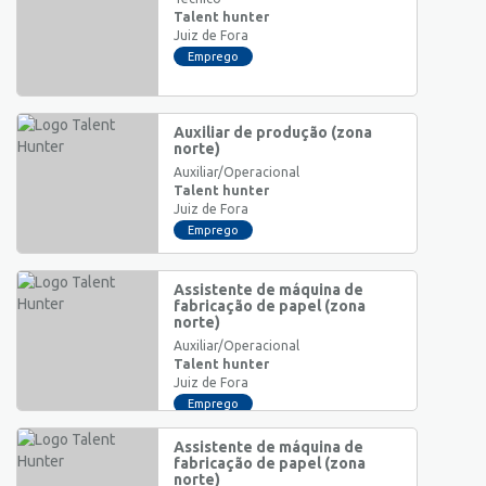
Talent hunter
Juiz de Fora
Emprego
Auxiliar de produção (zona
norte)
Auxiliar/Operacional
Talent hunter
Juiz de Fora
Emprego
Assistente de máquina de
fabricação de papel (zona
norte)
Auxiliar/Operacional
Talent hunter
Juiz de Fora
Emprego
Assistente de máquina de
fabricação de papel (zona
norte)