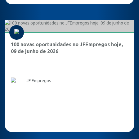
100 novas oportunidades no JFEmpregos hoje,
09 de junho de 2026
JF Empregos