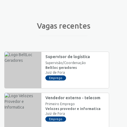
Vagas recentes
Supervisor de logística
Supervisão/Coordenação
Beltloc geradores
Juiz de Fora
Emprego
Vendedor externo - telecom
Primeiro Emprego
Velozes provedor e informatica
Juiz de Fora
Emprego