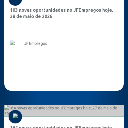
103 novas oportunidades no JFEmpregos hoje,
28 de maio de 2026
JF Empregos
164 novas oportunidades no JFEmpregos hoje,