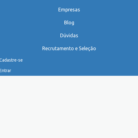
Empresas
Blog
Dúvidas
Recrutamento e Seleção
Cadastre-se
Entrar