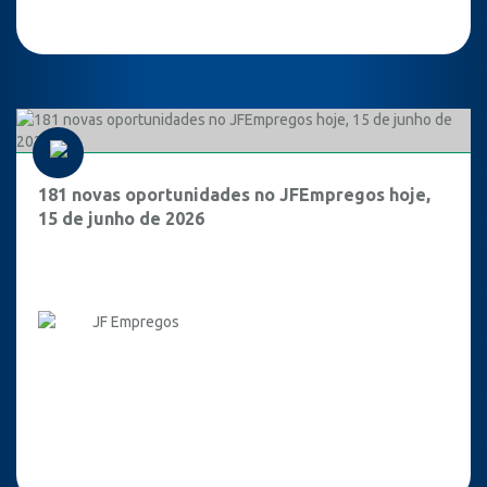
181 novas oportunidades no JFEmpregos hoje,
15 de junho de 2026
JF Empregos