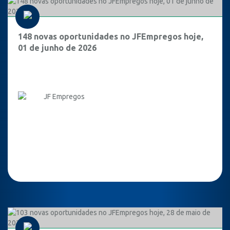
148 novas oportunidades no JFEmpregos hoje,
01 de junho de 2026
JF Empregos