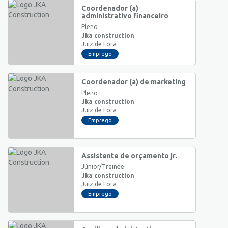
Coordenador (a)
administrativo financeiro
Pleno
Jka construction
Juiz de Fora
Emprego
Coordenador (a) de marketing
Pleno
Jka construction
Juiz de Fora
Emprego
Assistente de orçamento jr.
Júnior/Trainee
Jka construction
Juiz de Fora
Emprego