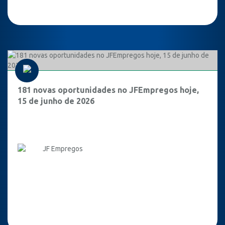
181 novas oportunidades no JFEmpregos hoje,
15 de junho de 2026
JF Empregos