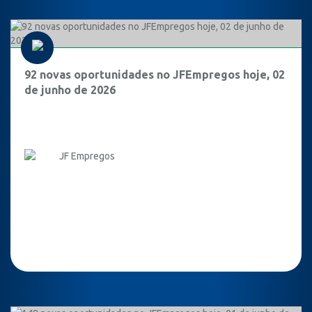
92 novas oportunidades no JFEmpregos hoje, 02
de junho de 2026
JF Empregos