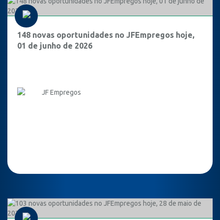
148 novas oportunidades no JFEmpregos hoje,
01 de junho de 2026
JF Empregos