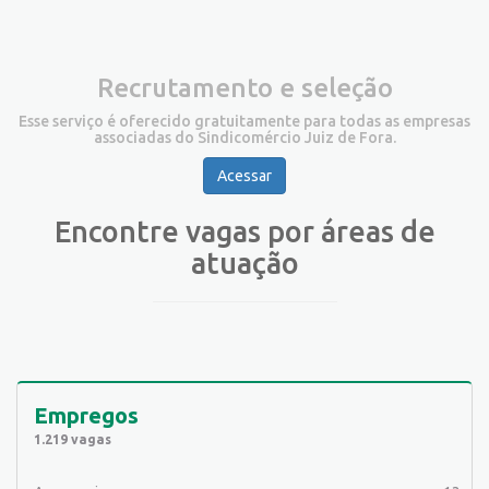
Recrutamento e seleção
Esse serviço é oferecido gratuitamente para todas as empresas
associadas do Sindicomércio Juiz de Fora.
Acessar
Encontre vagas por áreas de
atuação
Empregos
1.219 vagas