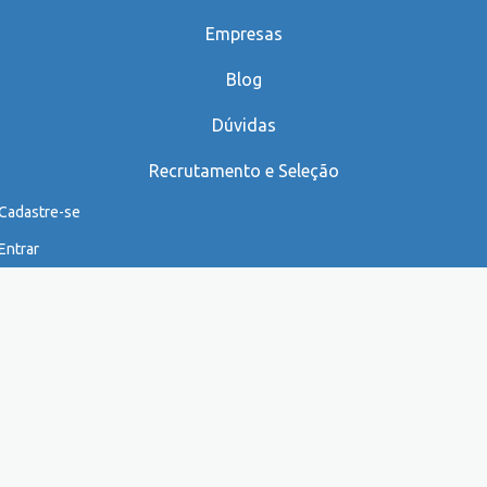
Empresas
Blog
Dúvidas
Recrutamento e Seleção
Cadastre-se
Entrar