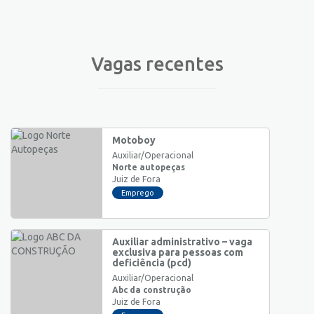
Vagas recentes
Motoboy
Auxiliar/Operacional
Norte autopeças
Juiz de Fora
Emprego
Auxiliar administrativo – vaga
exclusiva para pessoas com
deficiência (pcd)
Auxiliar/Operacional
Abc da construção
Juiz de Fora