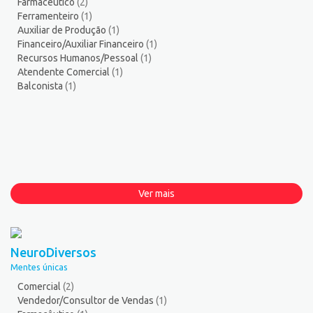
Farmacêutico
(2)
Ferramenteiro
(1)
Auxiliar de Produção
(1)
Financeiro/Auxiliar Financeiro
(1)
Recursos Humanos/Pessoal
(1)
Atendente Comercial
(1)
Balconista
(1)
Ver mais
NeuroDiversos
Mentes únicas
Comercial
(2)
Vendedor/Consultor de Vendas
(1)