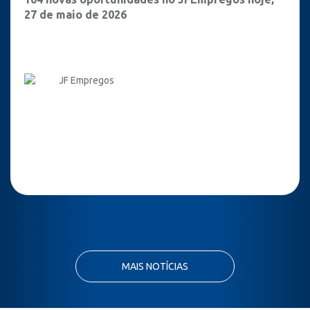
27 de maio de 2026
JF Empregos
MAIS NOTÍCIAS