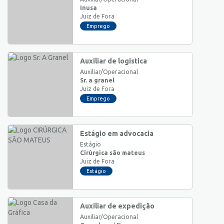
Inusa
Juiz de Fora
Emprego
Auxiliar de logistica
Auxiliar/Operacional
Sr. a granel
Juiz de Fora
Emprego
Estágio em advocacia
Estágio
Cirúrgica são mateus
Juiz de Fora
Estágio
Auxiliar de expedição
Auxiliar/Operacional