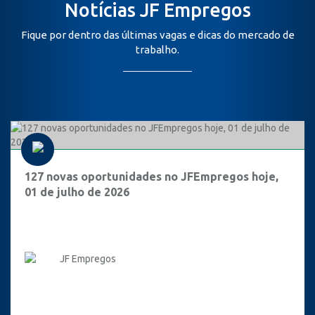
Notícias JF Empregos
Fique por dentro das últimas vagas e dicas do mercado de
trabalho.
127 novas oportunidades no JFEmpregos hoje,
01 de julho de 2026
JF Empregos