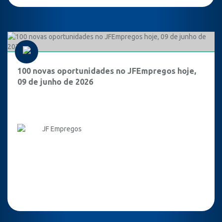
100 novas oportunidades no JFEmpregos hoje,
09 de junho de 2026
JF Empregos