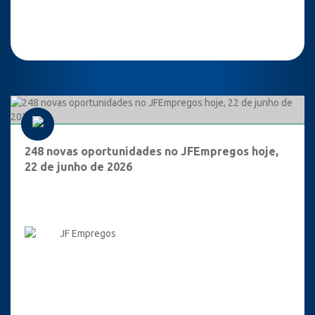
248 novas oportunidades no JFEmpregos hoje,
22 de junho de 2026
JF Empregos