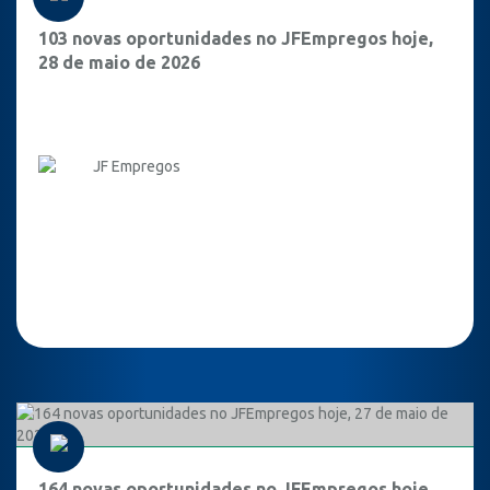
103 novas oportunidades no JFEmpregos hoje,
28 de maio de 2026
JF Empregos
164 novas oportunidades no JFEmpregos hoje,