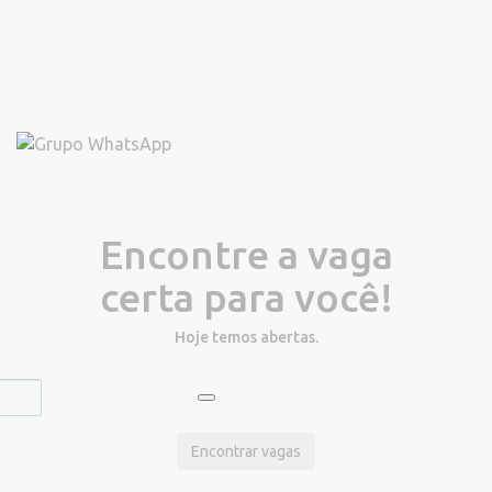
Encontre a vaga
certa para você!
Hoje temos
abertas.
Encontrar vagas