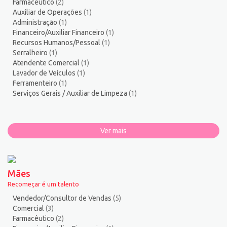
Farmacêutico
(2)
Auxiliar de Operações
(1)
Administração
(1)
Financeiro/Auxiliar Financeiro
(1)
Recursos Humanos/Pessoal
(1)
Serralheiro
(1)
Atendente Comercial
(1)
Lavador de Veículos
(1)
Ferramenteiro
(1)
Serviços Gerais / Auxiliar de Limpeza
(1)
Ver mais
Mães
Recomeçar é um talento
Vendedor/Consultor de Vendas
(5)
Comercial
(3)
Farmacêutico
(2)