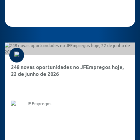
248 novas oportunidades no JFEmpregos hoje,
22 de junho de 2026
JF Empregos