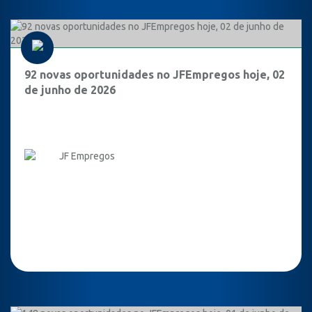
92 novas oportunidades no JFEmpregos hoje, 02
de junho de 2026
JF Empregos