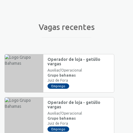
Vagas recentes
Operador de loja - getúlio
vargas
Auxiliar/Operacional
Grupo bahamas
Juiz de Fora
Emprego
Operador de loja - getúlio
vargas
Auxiliar/Operacional
Grupo bahamas
Juiz de Fora
Emprego