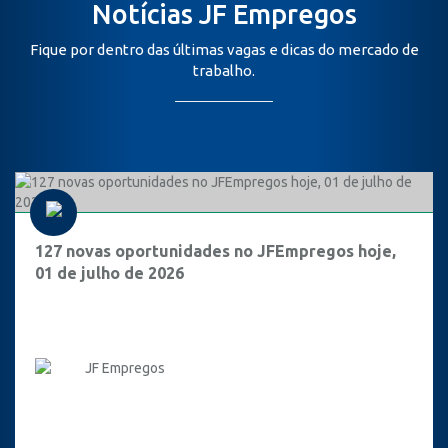
Notícias JF Empregos
Fique por dentro das últimas vagas e dicas do mercado de
trabalho.
127 novas oportunidades no JFEmpregos hoje,
01 de julho de 2026
JF Empregos