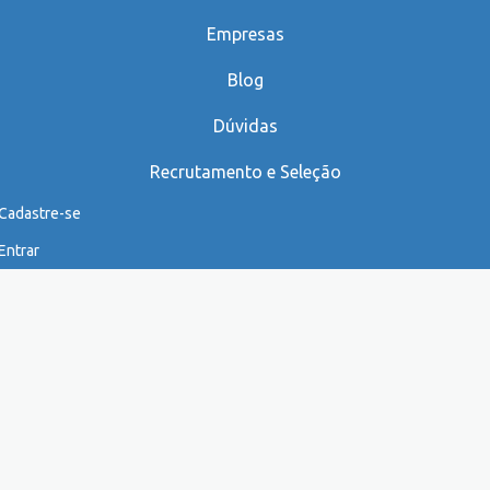
Empresas
Blog
Dúvidas
Recrutamento e Seleção
Cadastre-se
Entrar