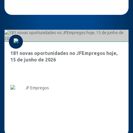
181 novas oportunidades no JFEmpregos hoje,
15 de junho de 2026
JF Empregos