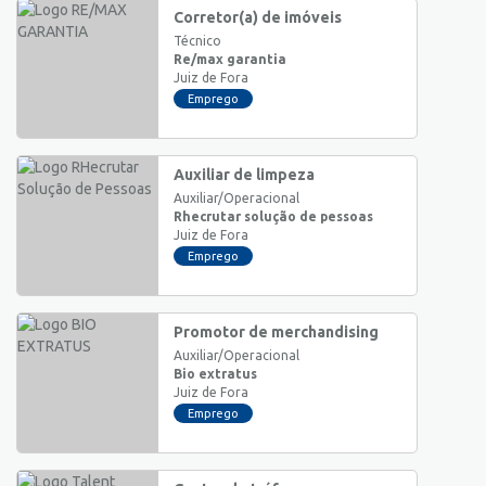
Corretor(a) de imóveis
Técnico
Re/max garantia
Juiz de Fora
Emprego
Auxiliar de limpeza
Auxiliar/Operacional
Rhecrutar solução de pessoas
Juiz de Fora
Emprego
Promotor de merchandising
Auxiliar/Operacional
Bio extratus
Juiz de Fora
Emprego