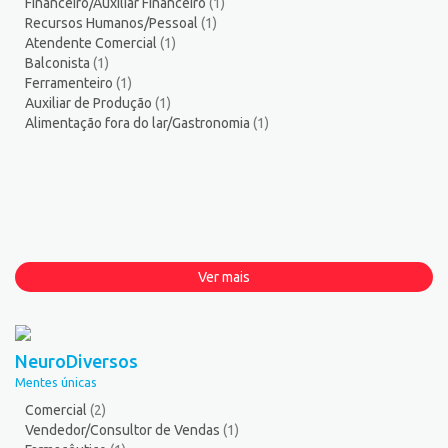
Financeiro/Auxiliar Financeiro
(1)
Recursos Humanos/Pessoal
(1)
Atendente Comercial
(1)
Balconista
(1)
Ferramenteiro
(1)
Auxiliar de Produção
(1)
Alimentação fora do lar/Gastronomia
(1)
Ver mais
NeuroDiversos
Mentes únicas
Comercial
(2)
Vendedor/Consultor de Vendas
(1)