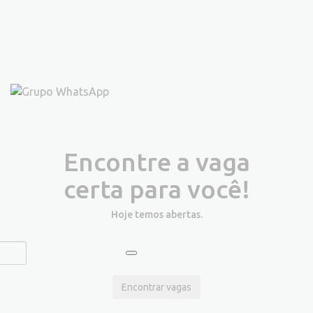
Encontre a vaga
certa para você!
Hoje temos
abertas.
Encontrar vagas