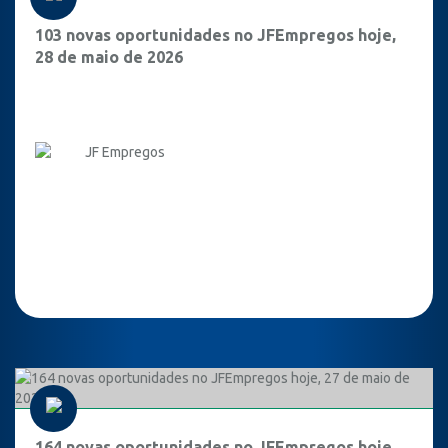
103 novas oportunidades no JFEmpregos hoje,
28 de maio de 2026
JF Empregos
164 novas oportunidades no JFEmpregos hoje,