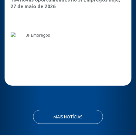
27 de maio de 2026
JF Empregos
MAIS NOTÍCIAS