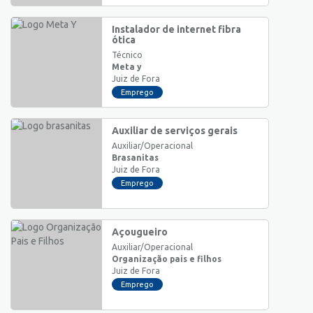
Instalador de internet fibra
ótica
Técnico
Meta y
Juiz de Fora
Emprego
Auxiliar de serviços gerais
Auxiliar/Operacional
Brasanitas
Juiz de Fora
Emprego
Açougueiro
Auxiliar/Operacional
Organização pais e filhos
Juiz de Fora
Emprego