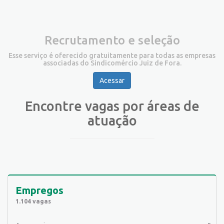
Recrutamento e seleção
Esse serviço é oferecido gratuitamente para todas as empresas
associadas do Sindicomércio Juiz de Fora.
Acessar
Encontre vagas por áreas de
atuação
Empregos
1.104 vagas