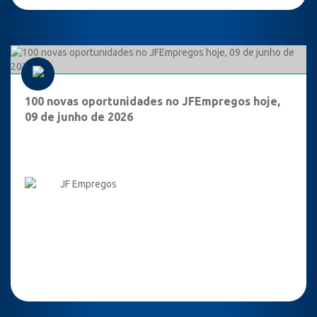
100 novas oportunidades no JFEmpregos hoje,
09 de junho de 2026
JF Empregos