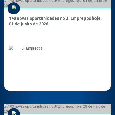
148 novas oportunidades no JFEmpregos hoje,
01 de junho de 2026
JF Empregos