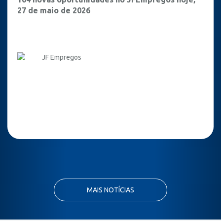
27 de maio de 2026
JF Empregos
MAIS NOTÍCIAS