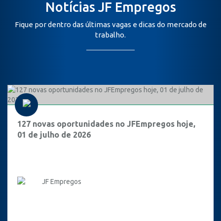
Notícias JF Empregos
Fique por dentro das últimas vagas e dicas do mercado de
trabalho.
127 novas oportunidades no JFEmpregos hoje,
01 de julho de 2026
JF Empregos