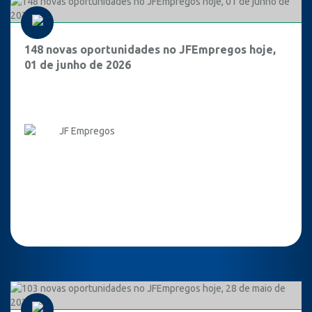
148 novas oportunidades no JFEmpregos hoje,
01 de junho de 2026
JF Empregos