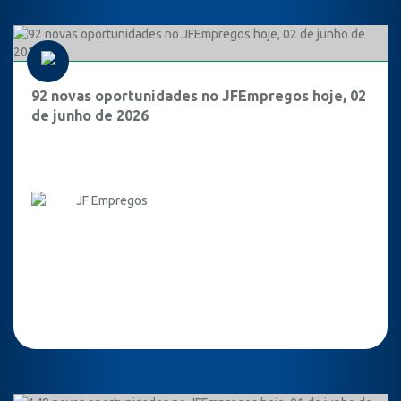
92 novas oportunidades no JFEmpregos hoje, 02
de junho de 2026
JF Empregos