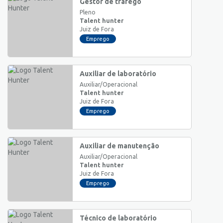
Gestor de tráfego
Pleno
Talent hunter
Juiz de Fora
Emprego
Auxiliar de laboratório
Auxiliar/Operacional
Talent hunter
Juiz de Fora
Emprego
Auxiliar de manutenção
Auxiliar/Operacional
Talent hunter
Juiz de Fora
Emprego
Técnico de laboratório