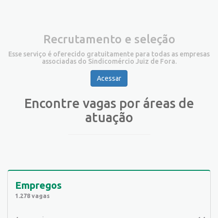
Recrutamento e seleção
Esse serviço é oferecido gratuitamente para todas as empresas
associadas do Sindicomércio Juiz de Fora.
Acessar
Encontre vagas por áreas de
atuação
Empregos
1.278 vagas