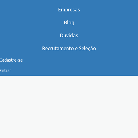
Empresas
Blog
Dúvidas
Recrutamento e Seleção
Cadastre-se
Entrar