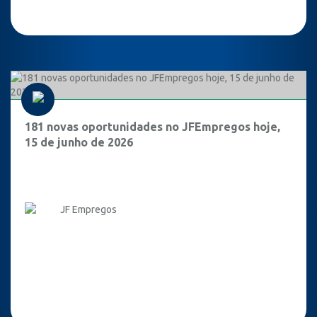
181 novas oportunidades no JFEmpregos hoje,
15 de junho de 2026
JF Empregos