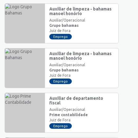
Auxiliar de limpeza - bahamas
manoel honório
Auxiliar/Operacional
Grupo bahamas
Juiz de Fora
Emprego
Auxiliar de limpeza - bahamas
manoel honório
Auxiliar/Operacional
Grupo bahamas
Juiz de Fora
Emprego
Auxiliar de departamento
fiscal
Auxiliar/Operacional
Prime contabilidade
Juiz de Fora
Emprego