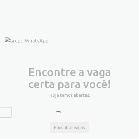
Encontre a vaga
certa para você!
Hoje temos
abertas.
Encontrar vagas