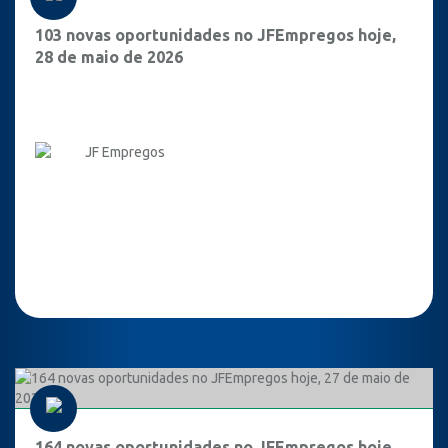
103 novas oportunidades no JFEmpregos hoje,
28 de maio de 2026
JF Empregos
164 novas oportunidades no JFEmpregos hoje,