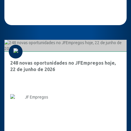
248 novas oportunidades no JFEmpregos hoje,
22 de junho de 2026
JF Empregos