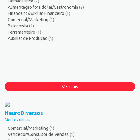
Farmacêutico
(2)
Alimentação fora do lar/Gastronomia
(2)
Financeiro/Auxiliar Financeiro
(1)
Comercial/Marketing
(1)
Balconista
(1)
Ferramenteiro
(1)
Auxiliar de Produção
(1)
Ver mais
NeuroDiversos
Mentes únicas
Comercial/Marketing
(1)
Vendedor/Consultor de Vendas
(1)