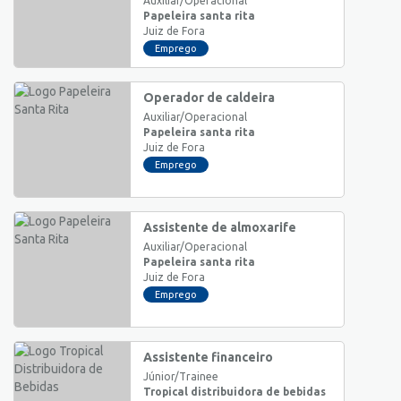
Auxiliar/Operacional
Papeleira santa rita
Juiz de Fora
Emprego
Operador de caldeira
Auxiliar/Operacional
Papeleira santa rita
Juiz de Fora
Emprego
Assistente de almoxarife
Auxiliar/Operacional
Papeleira santa rita
Juiz de Fora
Emprego
Assistente financeiro
Júnior/Trainee
Tropical distribuidora de bebidas