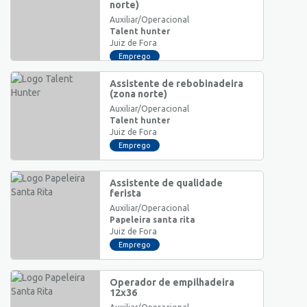
norte)
Auxiliar/Operacional
Talent hunter
Juiz de Fora
Emprego
Assistente de rebobinadeira
(zona norte)
Auxiliar/Operacional
Talent hunter
Juiz de Fora
Emprego
Assistente de qualidade
ferista
Auxiliar/Operacional
Papeleira santa rita
Juiz de Fora
Emprego
Operador de empilhadeira
12x36