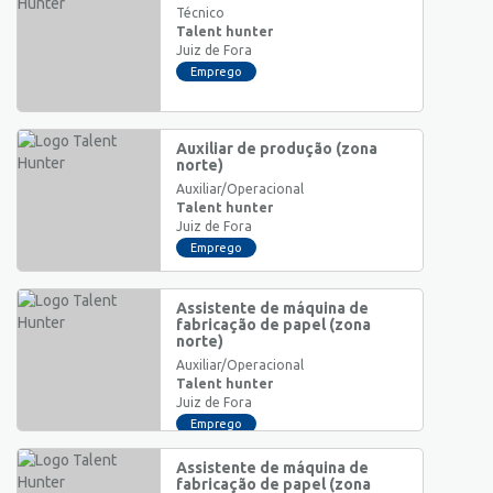
Técnico
Talent hunter
Juiz de Fora
Emprego
Auxiliar de produção (zona
norte)
Auxiliar/Operacional
Talent hunter
Juiz de Fora
Emprego
Assistente de máquina de
fabricação de papel (zona
norte)
Auxiliar/Operacional
Talent hunter
Juiz de Fora
Emprego
Assistente de máquina de
fabricação de papel (zona