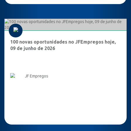
100 novas oportunidades no JFEmpregos hoje,
09 de junho de 2026
JF Empregos