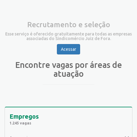
Recrutamento e seleção
Esse serviço é oferecido gratuitamente para todas as empresas
associadas do Sindicomércio Juiz de Fora.
Acessar
Encontre vagas por áreas de
atuação
Empregos
1.245 vagas