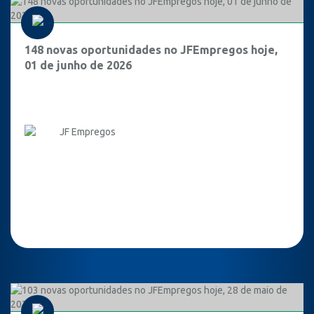
148 novas oportunidades no JFEmpregos hoje,
01 de junho de 2026
JF Empregos