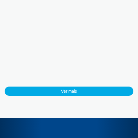
Ver mais