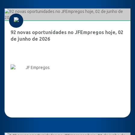
92 novas oportunidades no JFEmpregos hoje, 02
de junho de 2026
JF Empregos