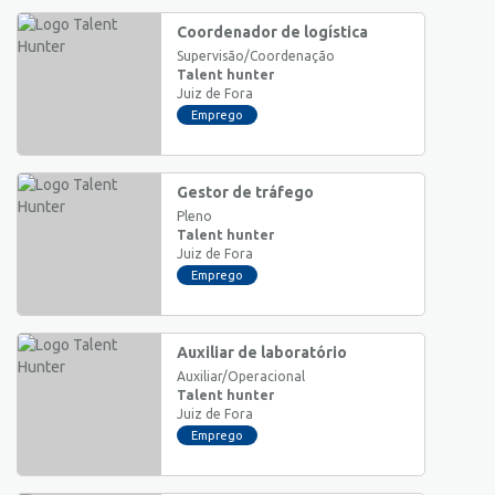
Coordenador de logística
Supervisão/Coordenação
Talent hunter
Juiz de Fora
Emprego
Gestor de tráfego
Pleno
Talent hunter
Juiz de Fora
Emprego
Auxiliar de laboratório
Auxiliar/Operacional
Talent hunter
Juiz de Fora
Emprego