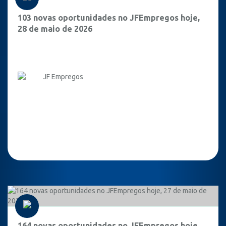
103 novas oportunidades no JFEmpregos hoje,
28 de maio de 2026
JF Empregos
164 novas oportunidades no JFEmpregos hoje,