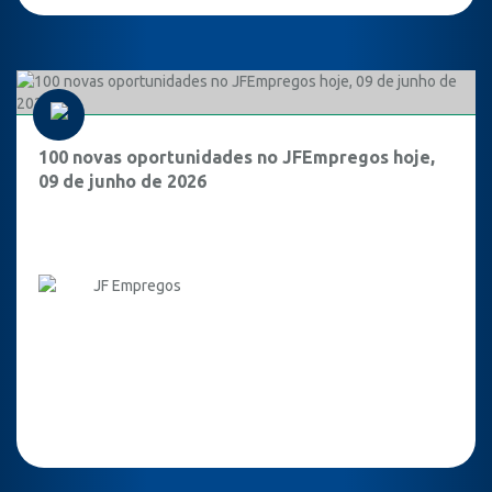
100 novas oportunidades no JFEmpregos hoje,
09 de junho de 2026
JF Empregos