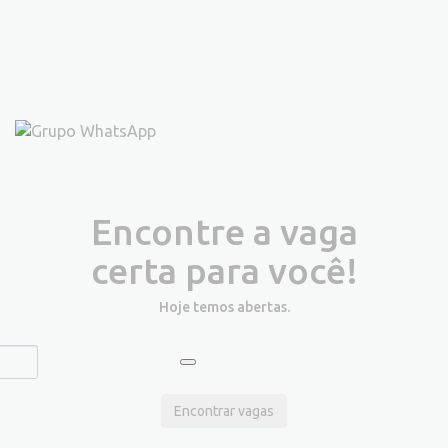
Encontre a vaga
certa para você!
Hoje temos
abertas.
Encontrar vagas