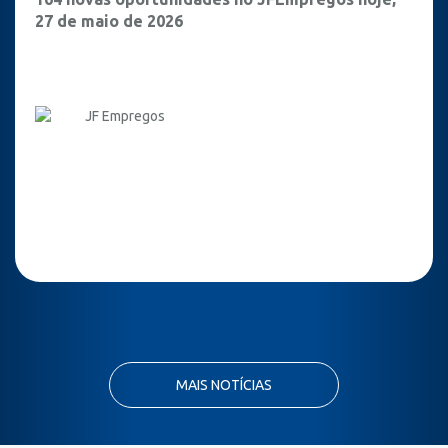
27 de maio de 2026
JF Empregos
MAIS NOTÍCIAS