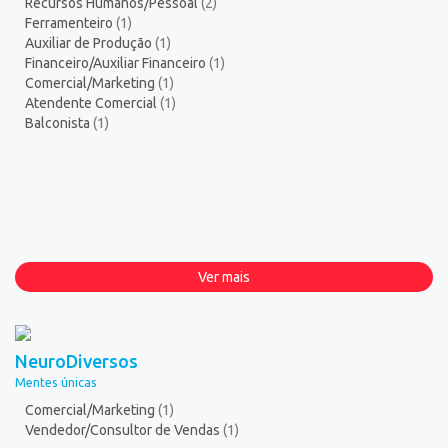
Recursos Humanos/Pessoal
(2)
Ferramenteiro
(1)
Auxiliar de Produção
(1)
Financeiro/Auxiliar Financeiro
(1)
Comercial/Marketing
(1)
Atendente Comercial
(1)
Balconista
(1)
Ver mais
NeuroDiversos
Mentes únicas
Comercial/Marketing
(1)
Vendedor/Consultor de Vendas
(1)