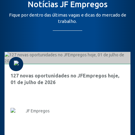
Notícias JF Empregos
Fique por dentro das últimas vagas e dicas do mercado de
trabalho.
127 novas oportunidades no JFEmpregos hoje,
01 de julho de 2026
JF Empregos