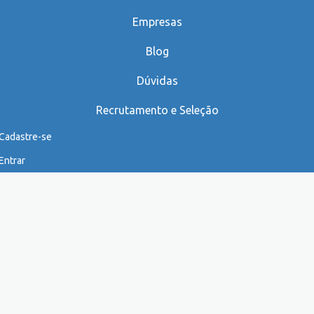
Empresas
Blog
Dúvidas
Recrutamento e Seleção
Cadastre-se
Entrar