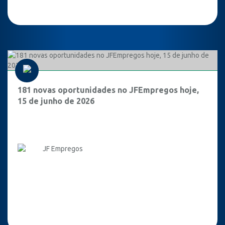
181 novas oportunidades no JFEmpregos hoje,
15 de junho de 2026
JF Empregos