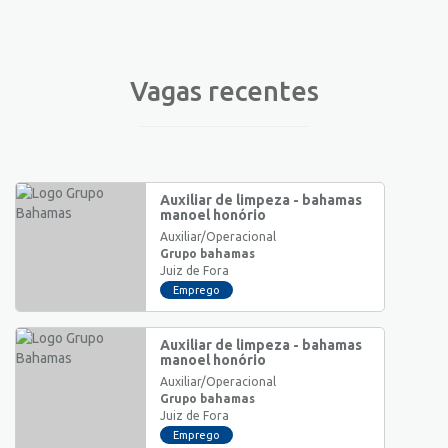
Vagas recentes
Auxiliar de limpeza - bahamas
manoel honório
Auxiliar/Operacional
Grupo bahamas
Juiz de Fora
Emprego
Auxiliar de limpeza - bahamas
manoel honório
Auxiliar/Operacional
Grupo bahamas
Juiz de Fora
Emprego