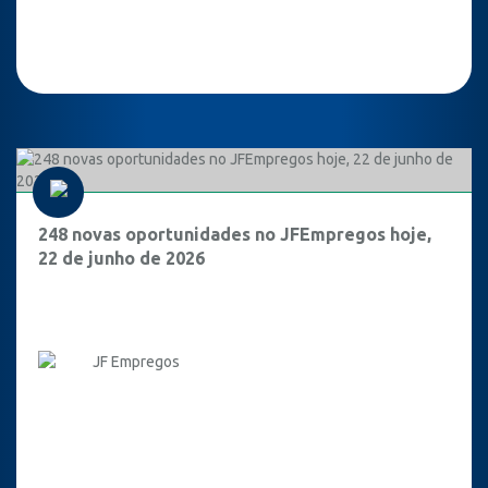
248 novas oportunidades no JFEmpregos hoje,
22 de junho de 2026
JF Empregos