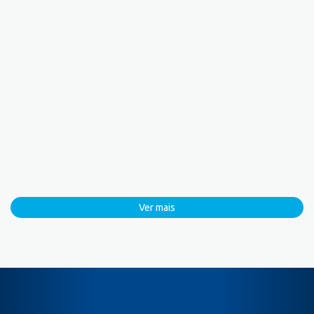
Ver mais