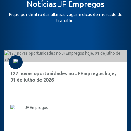
Notícias JF Empregos
Fique por dentro das últimas vagas e dicas do mercado de
trabalho.
127 novas oportunidades no JFEmpregos hoje,
01 de julho de 2026
JF Empregos