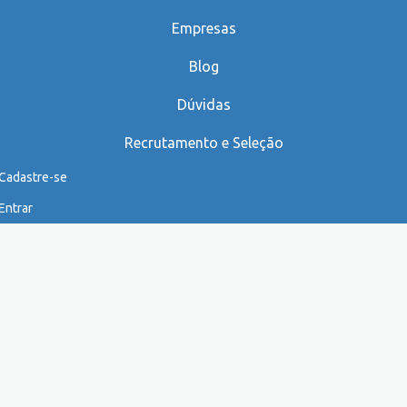
Empresas
Blog
Dúvidas
Recrutamento e Seleção
Cadastre-se
Entrar