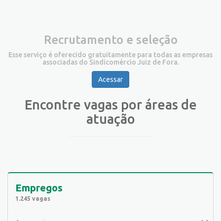
Recrutamento e seleção
Esse serviço é oferecido gratuitamente para todas as empresas
associadas do Sindicomércio Juiz de Fora.
Acessar
Encontre vagas por áreas de
atuação
Empregos
1.245 vagas