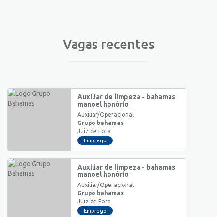
Vagas recentes
Auxiliar de limpeza - bahamas
manoel honório
Auxiliar/Operacional
Grupo bahamas
Juiz de Fora
Emprego
Auxiliar de limpeza - bahamas
manoel honório
Auxiliar/Operacional
Grupo bahamas
Juiz de Fora
Emprego