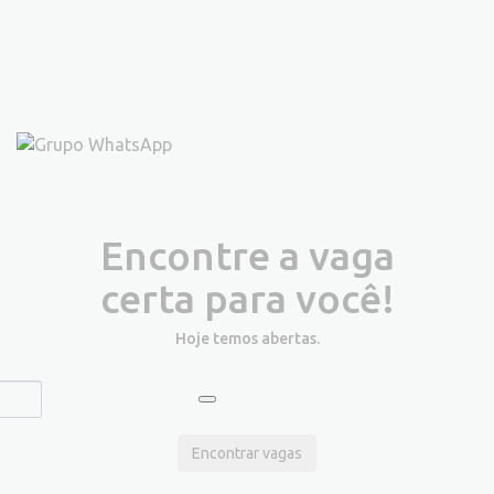
Encontre a vaga
certa para você!
Hoje temos
abertas.
Encontrar vagas