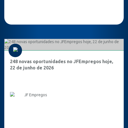
248 novas oportunidades no JFEmpregos hoje,
22 de junho de 2026
JF Empregos