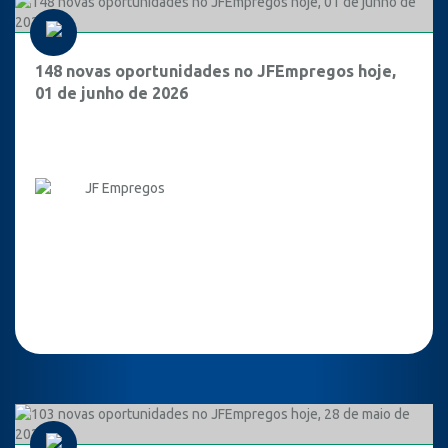
148 novas oportunidades no JFEmpregos hoje,
01 de junho de 2026
JF Empregos