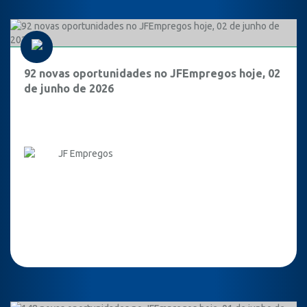
92 novas oportunidades no JFEmpregos hoje, 02
de junho de 2026
JF Empregos