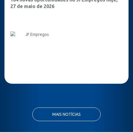
27 de maio de 2026
JF Empregos
MAIS NOTÍCIAS