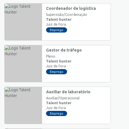
Coordenador de logística
Supervisão/Coordenação
Talent hunter
Juiz de Fora
Emprego
Gestor de tráfego
Pleno
Talent hunter
Juiz de Fora
Emprego
Auxiliar de laboratório
Auxiliar/Operacional
Talent hunter
Juiz de Fora
Emprego