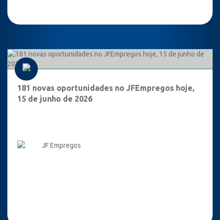
181 novas oportunidades no JFEmpregos hoje,
15 de junho de 2026
JF Empregos