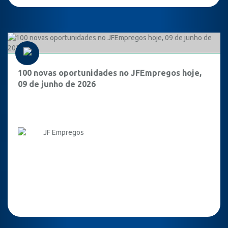
100 novas oportunidades no JFEmpregos hoje,
09 de junho de 2026
JF Empregos