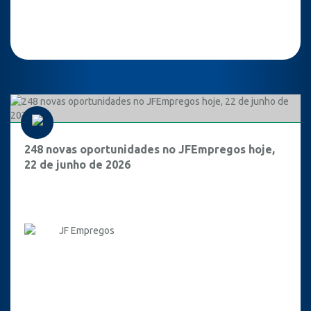
248 novas oportunidades no JFEmpregos hoje,
22 de junho de 2026
JF Empregos