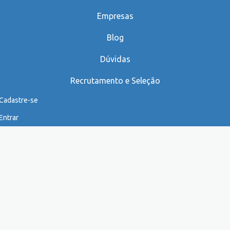
Empresas
Blog
Dúvidas
Recrutamento e Seleção
Cadastre-se
Entrar