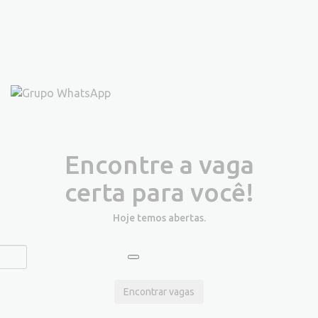
Encontre a vaga
certa para você!
Hoje temos
abertas.
Encontrar vagas