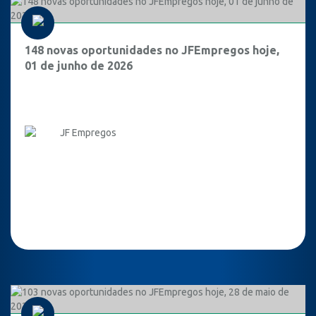
148 novas oportunidades no JFEmpregos hoje,
01 de junho de 2026
JF Empregos