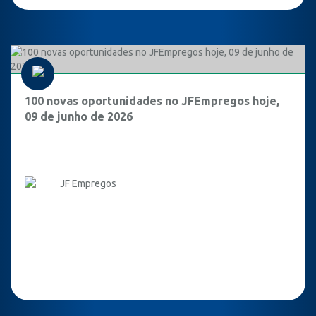
100 novas oportunidades no JFEmpregos hoje,
09 de junho de 2026
JF Empregos