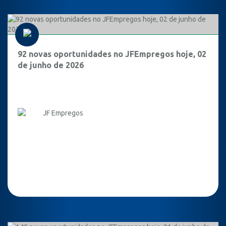
92 novas oportunidades no JFEmpregos hoje, 02
de junho de 2026
JF Empregos