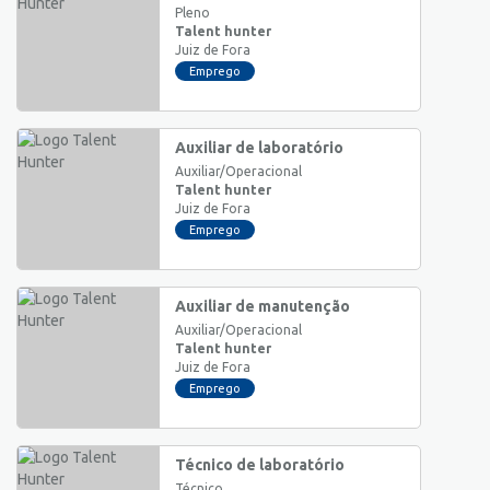
Pleno
Talent hunter
Juiz de Fora
Emprego
Auxiliar de laboratório
Auxiliar/Operacional
Talent hunter
Juiz de Fora
Emprego
Auxiliar de manutenção
Auxiliar/Operacional
Talent hunter
Juiz de Fora
Emprego
Técnico de laboratório
Técnico