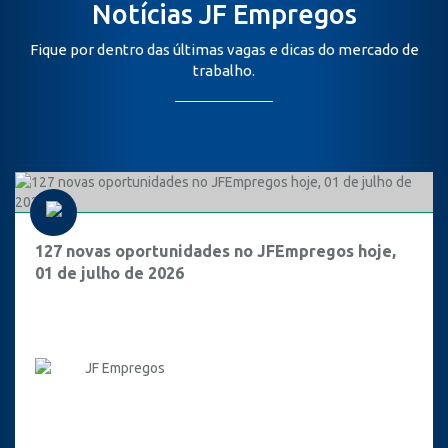
Notícias JF Empregos
Fique por dentro das últimas vagas e dicas do mercado de
trabalho.
127 novas oportunidades no JFEmpregos hoje,
01 de julho de 2026
JF Empregos