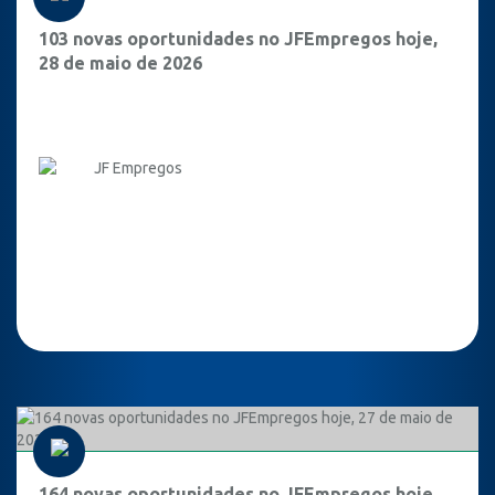
103 novas oportunidades no JFEmpregos hoje,
28 de maio de 2026
JF Empregos
164 novas oportunidades no JFEmpregos hoje,