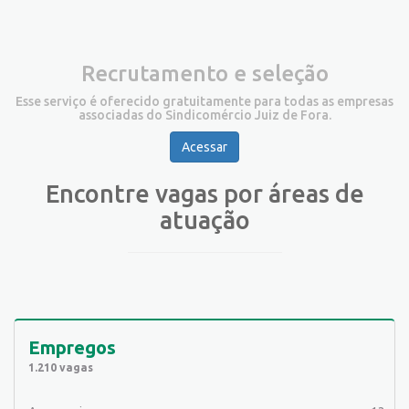
Recrutamento e seleção
Esse serviço é oferecido gratuitamente para todas as empresas
associadas do Sindicomércio Juiz de Fora.
Acessar
Encontre vagas por áreas de
atuação
Empregos
1.210 vagas