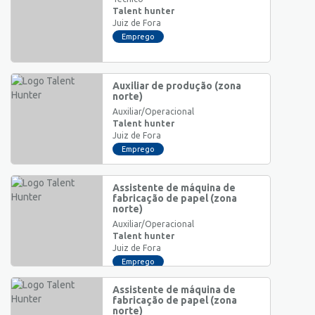
Talent hunter
Juiz de Fora
Emprego
Auxiliar de produção (zona
norte)
Auxiliar/Operacional
Talent hunter
Juiz de Fora
Emprego
Assistente de máquina de
fabricação de papel (zona
norte)
Auxiliar/Operacional
Talent hunter
Juiz de Fora
Emprego
Assistente de máquina de
fabricação de papel (zona
norte)