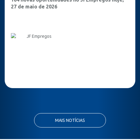
27 de maio de 2026
JF Empregos
MAIS NOTÍCIAS