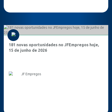
181 novas oportunidades no JFEmpregos hoje,
15 de junho de 2026
JF Empregos