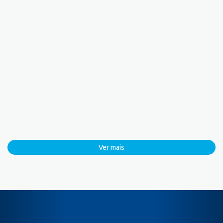
Ver mais