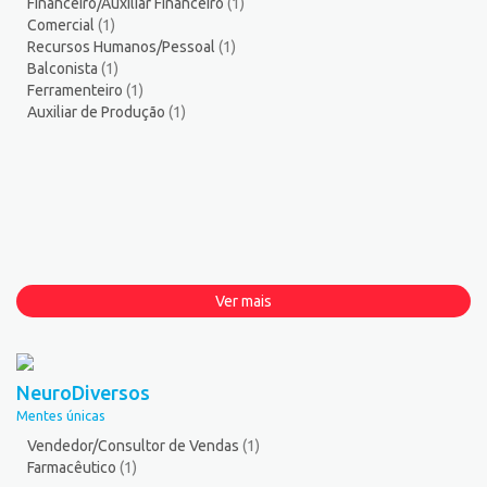
Financeiro/Auxiliar Financeiro
(1)
Comercial
(1)
Recursos Humanos/Pessoal
(1)
Balconista
(1)
Ferramenteiro
(1)
Auxiliar de Produção
(1)
Ver mais
NeuroDiversos
Mentes únicas
Vendedor/Consultor de Vendas
(1)
Farmacêutico
(1)