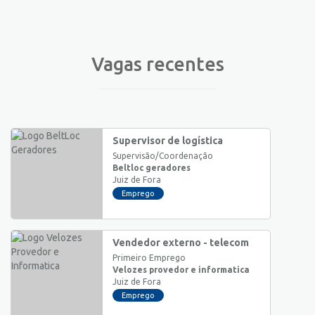
Vagas recentes
Supervisor de logística
Supervisão/Coordenação
Beltloc geradores
Juiz de Fora
Emprego
Vendedor externo - telecom
Primeiro Emprego
Velozes provedor e informatica
Juiz de Fora
Emprego