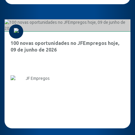
100 novas oportunidades no JFEmpregos hoje,
09 de junho de 2026
JF Empregos