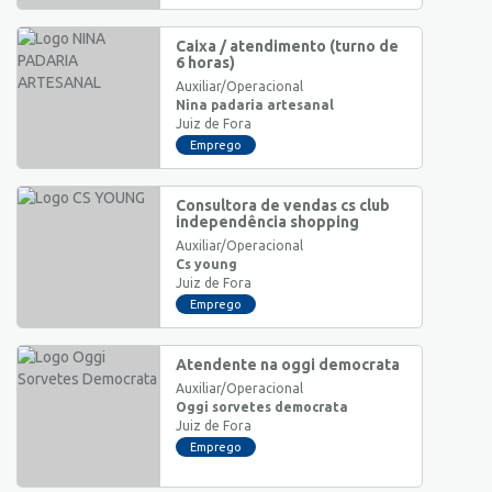
Caixa / atendimento (turno de
6 horas)
Auxiliar/Operacional
Nina padaria artesanal
Juiz de Fora
Emprego
Consultora de vendas cs club
independência shopping
Auxiliar/Operacional
Cs young
Juiz de Fora
Emprego
Atendente na oggi democrata
Auxiliar/Operacional
Oggi sorvetes democrata
Juiz de Fora
Emprego