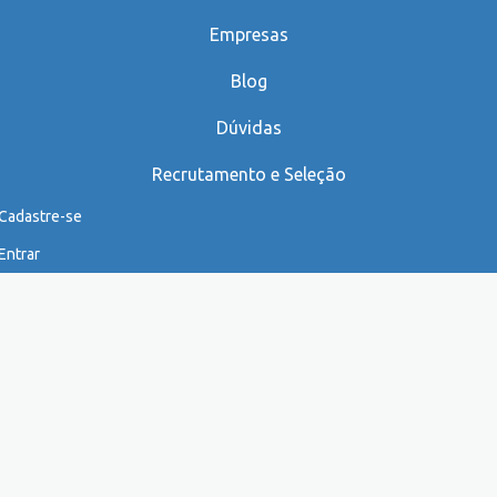
Empresas
Blog
Dúvidas
Recrutamento e Seleção
Cadastre-se
Entrar