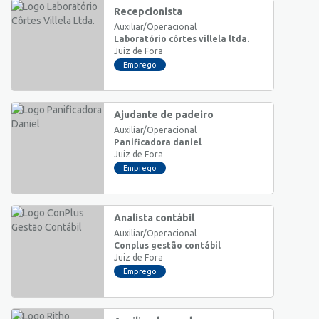
Recepcionista
Auxiliar/Operacional
Laboratório côrtes villela ltda.
Juiz de Fora
Emprego
Ajudante de padeiro
Auxiliar/Operacional
Panificadora daniel
Juiz de Fora
Emprego
Analista contábil
Auxiliar/Operacional
Conplus gestão contábil
Juiz de Fora
Emprego