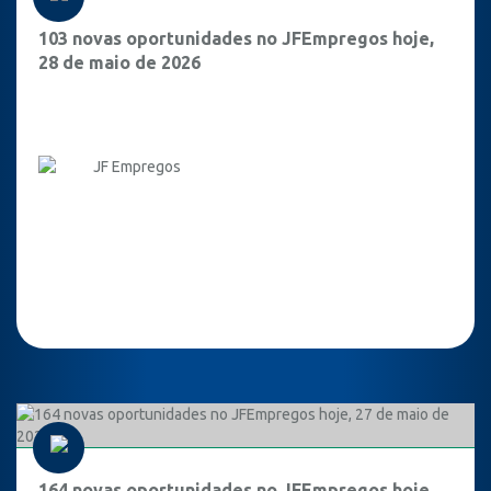
103 novas oportunidades no JFEmpregos hoje,
28 de maio de 2026
JF Empregos
164 novas oportunidades no JFEmpregos hoje,