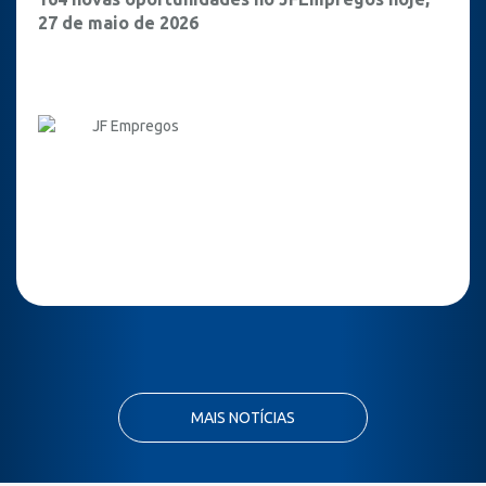
27 de maio de 2026
JF Empregos
MAIS NOTÍCIAS