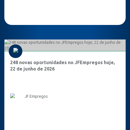
248 novas oportunidades no JFEmpregos hoje,
22 de junho de 2026
JF Empregos