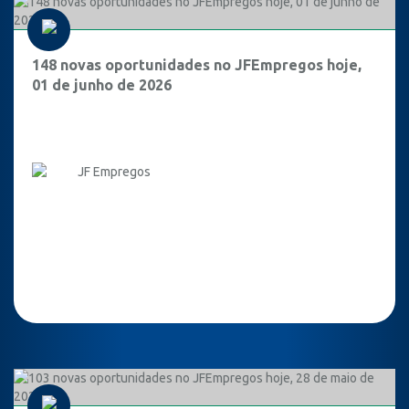
148 novas oportunidades no JFEmpregos hoje,
01 de junho de 2026
JF Empregos