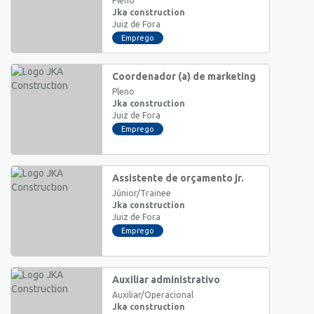
Pleno
Jka construction
Juiz de Fora
Emprego
Coordenador (a) de marketing
Pleno
Jka construction
Juiz de Fora
Emprego
Assistente de orçamento jr.
Júnior/Trainee
Jka construction
Juiz de Fora
Emprego
Auxiliar administrativo
Auxiliar/Operacional
Jka construction