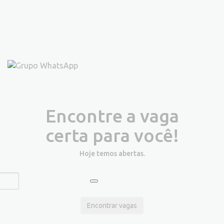
Encontre a vaga
certa para você!
Hoje temos
abertas.
Encontrar vagas