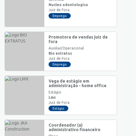
Nucleo odontologico
Juiz de Fora
Emprego
Promotora de vendas juiz de
fora
Auxiliar/Operacional
Bio extratus
Juiz de Fora
Emprego
Vaga de estágio em
administração - home office
Estágio
Lmx
Juiz de Fora
Estágio
Coordenador (a)
administrativo financeiro