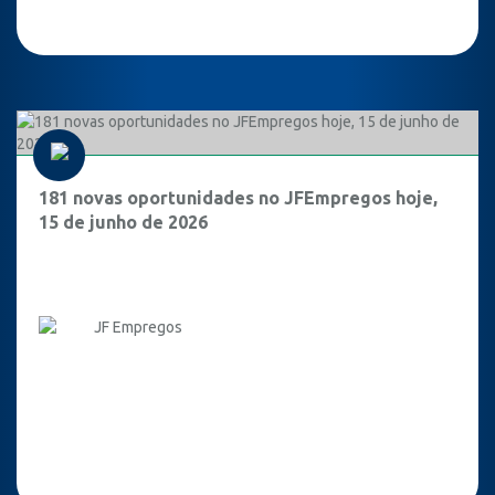
181 novas oportunidades no JFEmpregos hoje,
15 de junho de 2026
JF Empregos