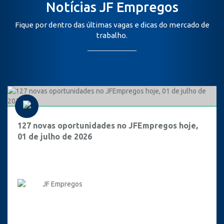
Notícias JF Empregos
Fique por dentro das últimas vagas e dicas do mercado de
trabalho.
127 novas oportunidades no JFEmpregos hoje,
01 de julho de 2026
JF Empregos