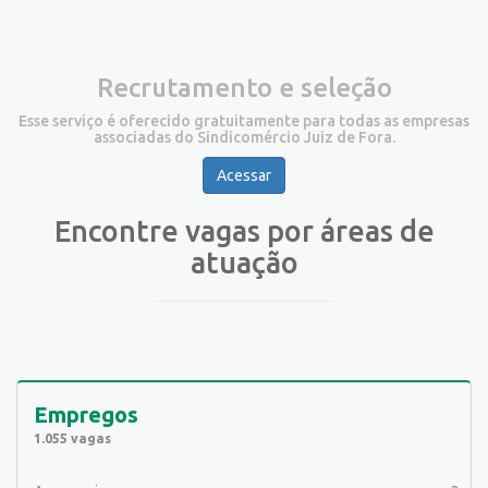
Recrutamento e seleção
Esse serviço é oferecido gratuitamente para todas as empresas
associadas do Sindicomércio Juiz de Fora.
Acessar
Encontre vagas por áreas de
atuação
Empregos
1.055 vagas