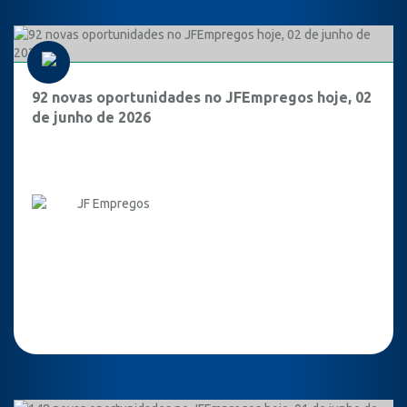
92 novas oportunidades no JFEmpregos hoje, 02
de junho de 2026
JF Empregos