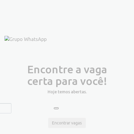
Encontre a vaga
certa para você!
Hoje temos
abertas.
Encontrar vagas