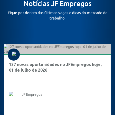
Notícias JF Empregos
Fique por dentro das últimas vagas e dicas do mercado de
trabalho.
127 novas oportunidades no JFEmpregos hoje,
01 de julho de 2026
JF Empregos