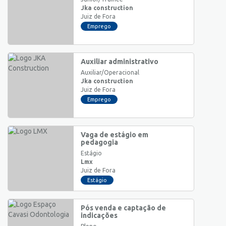
Jka construction
Juiz de Fora
Emprego
Auxiliar administrativo
Auxiliar/Operacional
Jka construction
Juiz de Fora
Emprego
Vaga de estágio em
pedagogia
Estágio
Lmx
Juiz de Fora
Estágio
Pós venda e captação de
indicações