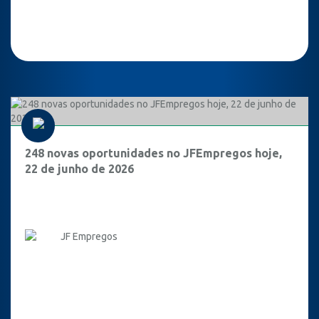
248 novas oportunidades no JFEmpregos hoje,
22 de junho de 2026
JF Empregos