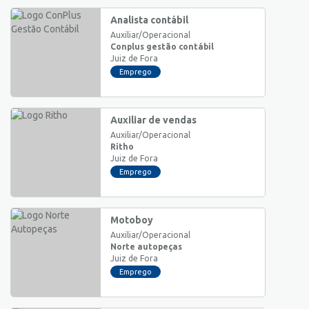
Analista contábil
Auxiliar/Operacional
Conplus gestão contábil
Juiz de Fora
Emprego
Auxiliar de vendas
Auxiliar/Operacional
Ritho
Juiz de Fora
Emprego
Motoboy
Auxiliar/Operacional
Norte autopeças
Juiz de Fora
Emprego