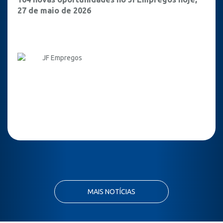
27 de maio de 2026
JF Empregos
MAIS NOTÍCIAS