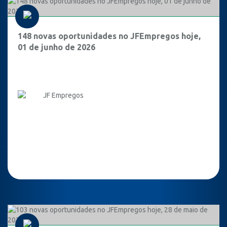
148 novas oportunidades no JFEmpregos hoje,
01 de junho de 2026
JF Empregos