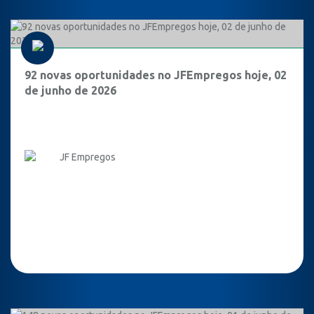
92 novas oportunidades no JFEmpregos hoje, 02
de junho de 2026
JF Empregos