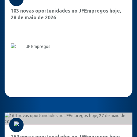
103 novas oportunidades no JFEmpregos hoje,
28 de maio de 2026
JF Empregos
164 novas oportunidades no JFEmpregos hoje,