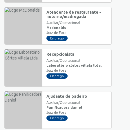
Atendente de restaurante -
noturno/madrugada
Auxiliar/Operacional
Mcdonalds
Juiz de Fora
Emprego
Recepcionista
Auxiliar/Operacional
Laboratório côrtes villela ltda.
Juiz de Fora
Emprego
Ajudante de padeiro
Auxiliar/Operacional
Panificadora daniel
Juiz de Fora
Emprego