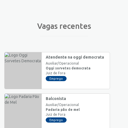
Vagas recentes
Atendente na oggi democrata
Auxiliar/Operacional
Oggi sorvetes democrata
Juiz de Fora
Emprego
Balconista
Auxiliar/Operacional
Padaria pão de mel
Juiz de Fora
Emprego