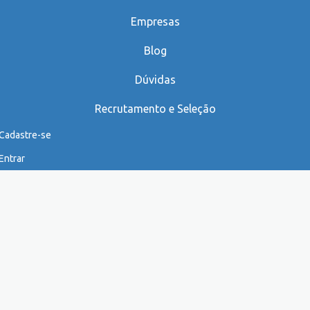
Empresas
Blog
Dúvidas
Recrutamento e Seleção
Cadastre-se
Entrar