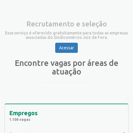
Recrutamento e seleção
Esse serviço é oferecido gratuitamente para todas as empresas
associadas do Sindicomércio Juiz de Fora.
Acessar
Encontre vagas por áreas de
atuação
Empregos
1.106 vagas