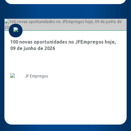
100 novas oportunidades no JFEmpregos hoje,
09 de junho de 2026
JF Empregos