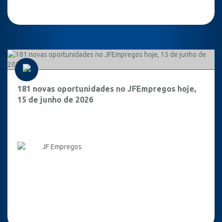
181 novas oportunidades no JFEmpregos hoje,
15 de junho de 2026
JF Empregos