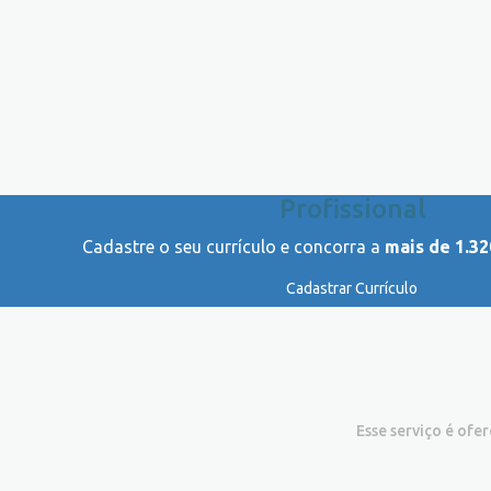
Profissional
Cadastre o seu currículo e concorra a
mais de 1.32
Cadastrar Currículo
Esse serviço é ofe