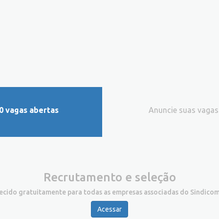
0 vagas abertas
Anuncie suas vagas
Recrutamento e seleção
recido gratuitamente para todas as empresas associadas do Sindicom
Acessar