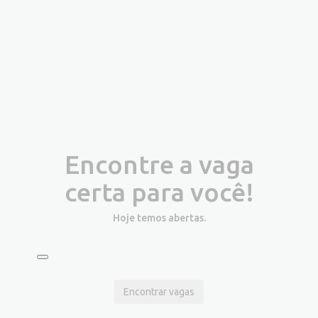
Encontre a vaga
certa para você!
Hoje temos
abertas.
Encontrar vagas