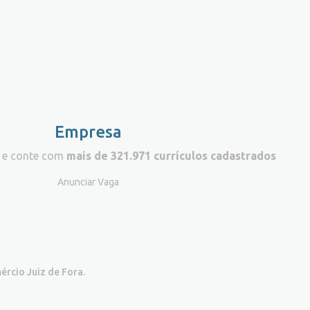
Empresa
 e conte com
mais de 321.971 currículos cadastrados
Anunciar Vaga
ércio Juiz de Fora.