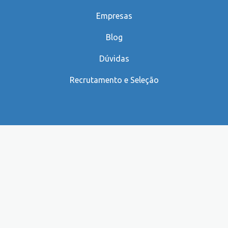
Empresas
Blog
Dúvidas
Recrutamento e Seleção