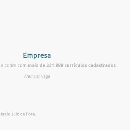
Empresa
 e conte com
mais de 321.989 currículos cadastrados
Anunciar Vaga
ércio Juiz de Fora.