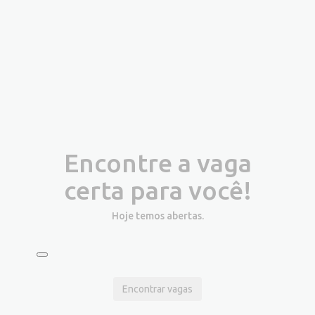
Encontre a vaga
certa para você!
Hoje temos
abertas.
Encontrar vagas