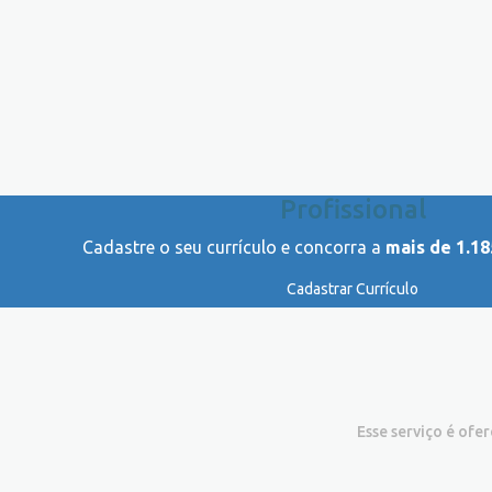
Profissional
Cadastre o seu currículo e concorra a
mais de 1.18
Cadastrar Currículo
Esse serviço é ofe