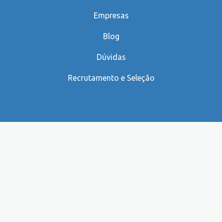
Empresas
Blog
Dúvidas
Recrutamento e Seleção