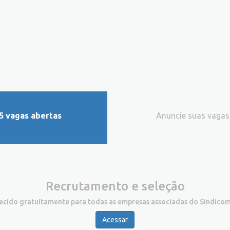
5 vagas abertas
Anuncie suas vagas
Recrutamento e seleção
recido gratuitamente para todas as empresas associadas do Sindicom
Acessar