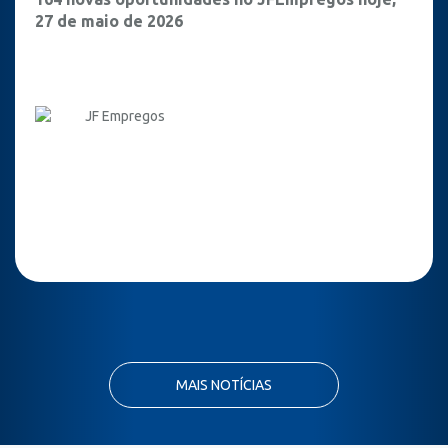
27 de maio de 2026
JF Empregos
MAIS NOTÍCIAS