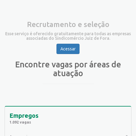
Recrutamento e seleção
Esse serviço é oferecido gratuitamente para todas as empresas
associadas do Sindicomércio Juiz de Fora.
Acessar
Encontre vagas por áreas de
atuação
Empregos
1.092 vagas