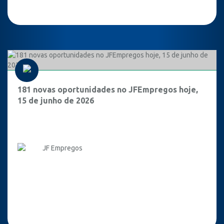
181 novas oportunidades no JFEmpregos hoje,
15 de junho de 2026
JF Empregos