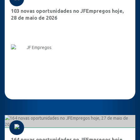
103 novas oportunidades no JFEmpregos hoje,
28 de maio de 2026
JF Empregos
164 novas oportunidades no JFEmpregos hoje,