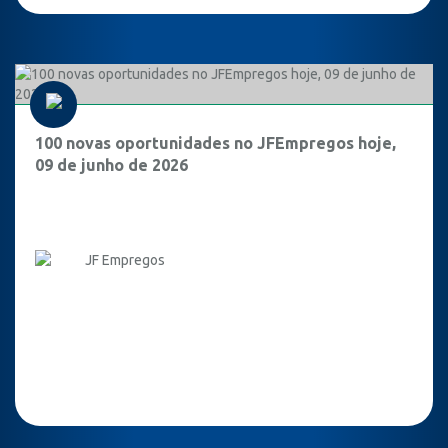
100 novas oportunidades no JFEmpregos hoje,
09 de junho de 2026
JF Empregos