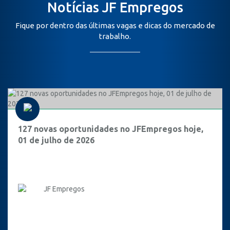
Notícias JF Empregos
Fique por dentro das últimas vagas e dicas do mercado de
trabalho.
127 novas oportunidades no JFEmpregos hoje,
01 de julho de 2026
JF Empregos