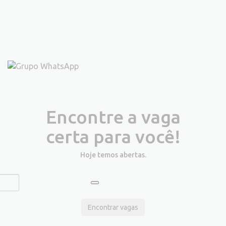
Encontre a vaga
certa para você!
Hoje temos
abertas.
Encontrar vagas