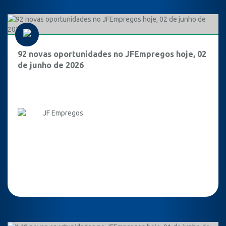
92 novas oportunidades no JFEmpregos hoje, 02
de junho de 2026
JF Empregos