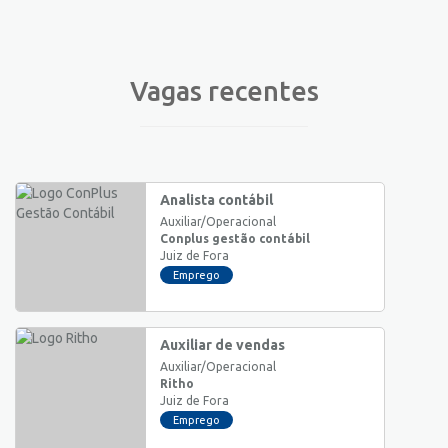
Vagas recentes
Analista contábil
Auxiliar/Operacional
Conplus gestão contábil
Juiz de Fora
Emprego
Auxiliar de vendas
Auxiliar/Operacional
Ritho
Juiz de Fora
Emprego