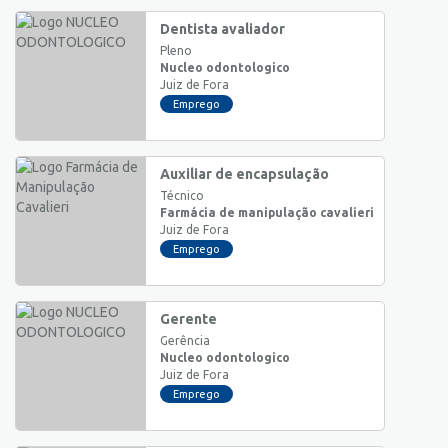
Dentista avaliador
Pleno
Nucleo odontologico
Juiz de Fora
Emprego
Auxiliar de encapsulação
Técnico
Farmácia de manipulação cavalieri
Juiz de Fora
Emprego
Gerente
Gerência
Nucleo odontologico
Juiz de Fora
Emprego