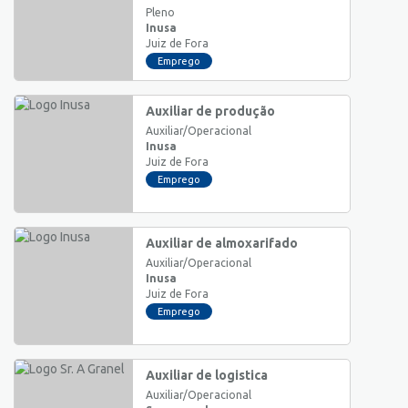
Pleno
Inusa
Juiz de Fora
Emprego
Auxiliar de produção
Auxiliar/Operacional
Inusa
Juiz de Fora
Emprego
Auxiliar de almoxarifado
Auxiliar/Operacional
Inusa
Juiz de Fora
Emprego
Auxiliar de logistica
Auxiliar/Operacional