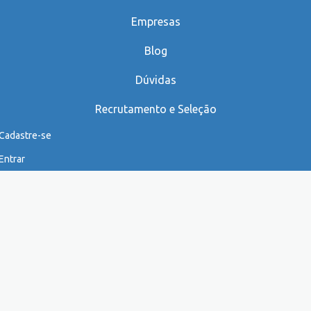
Empresas
Blog
Dúvidas
Recrutamento e Seleção
Cadastre-se
Entrar