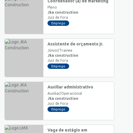
Coordenador (a) de marketing
Pleno
Jka construction
Juiz de Fora
Emprego
Assistente de orçamento jr.
Júnior/Trainee
Jka construction
Juiz de Fora
Emprego
Auxiliar administrativo
Auxiliar/Operacional
Jka construction
Juiz de Fora
Emprego
Vaga de estágio em