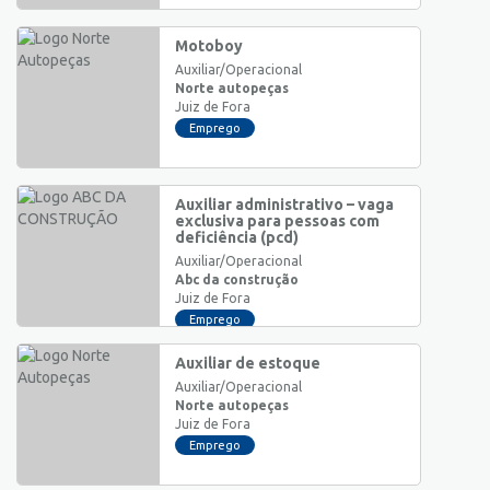
Motoboy
Auxiliar/Operacional
Norte autopeças
Juiz de Fora
Emprego
Auxiliar administrativo – vaga
exclusiva para pessoas com
deficiência (pcd)
Auxiliar/Operacional
Abc da construção
Juiz de Fora
Emprego
Auxiliar de estoque
Auxiliar/Operacional
Norte autopeças
Juiz de Fora
Emprego