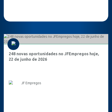
248 novas oportunidades no JFEmpregos hoje,
22 de junho de 2026
JF Empregos