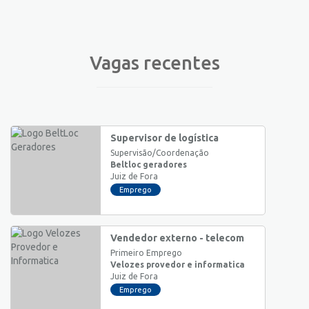
Vagas recentes
Supervisor de logística
Supervisão/Coordenação
Beltloc geradores
Juiz de Fora
Emprego
Vendedor externo - telecom
Primeiro Emprego
Velozes provedor e informatica
Juiz de Fora
Emprego