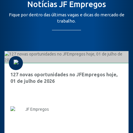
Notícias JF Empregos
Fique por dentro das últimas vagas e dicas do mercado de
trabalho.
127 novas oportunidades no JFEmpregos hoje,
01 de julho de 2026
JF Empregos