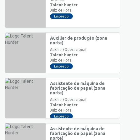
Talent hunter
Juiz de Fora
Emprego
Auxiliar de produção (zona
norte)
Auxiliar/Operacional
Talent hunter
Juiz de Fora
Emprego
Assistente de máquina de
fabricação de papel (zona
norte)
Auxiliar/Operacional
Talent hunter
Juiz de Fora
Emprego
Assistente de máquina de
fabricação de papel (zona
norte)