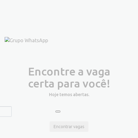
Encontre a vaga
certa para você!
Hoje temos
abertas.
Encontrar vagas