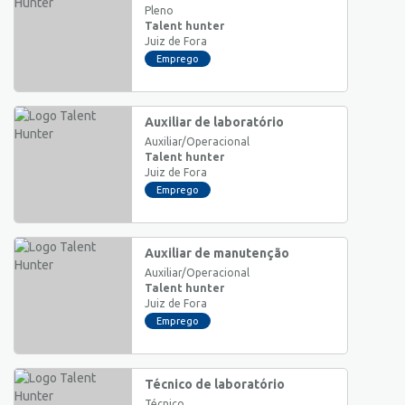
Pleno
Talent hunter
Juiz de Fora
Emprego
Auxiliar de laboratório
Auxiliar/Operacional
Talent hunter
Juiz de Fora
Emprego
Auxiliar de manutenção
Auxiliar/Operacional
Talent hunter
Juiz de Fora
Emprego
Técnico de laboratório
Técnico