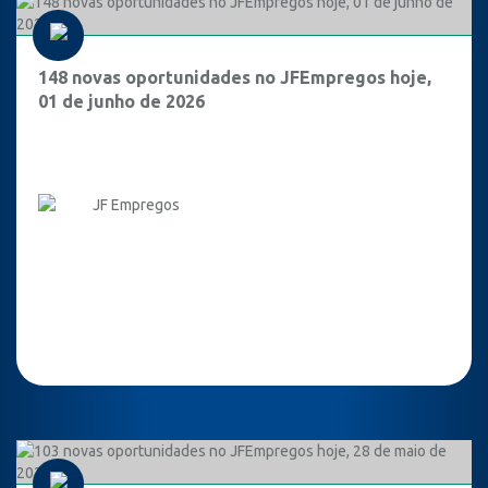
148 novas oportunidades no JFEmpregos hoje,
01 de junho de 2026
JF Empregos