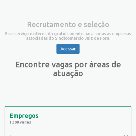
Recrutamento e seleção
Esse serviço é oferecido gratuitamente para todas as empresas
associadas do Sindicomércio Juiz de Fora.
Acessar
Encontre vagas por áreas de
atuação
Empregos
1.308 vagas