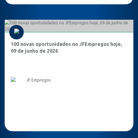
100 novas oportunidades no JFEmpregos hoje,
09 de junho de 2026
JF Empregos