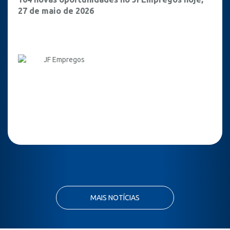
27 de maio de 2026
JF Empregos
MAIS NOTÍCIAS