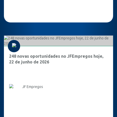
248 novas oportunidades no JFEmpregos hoje,
22 de junho de 2026
JF Empregos