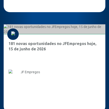
181 novas oportunidades no JFEmpregos hoje,
15 de junho de 2026
JF Empregos