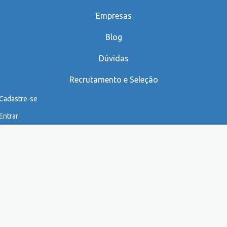
Empresas
Blog
Dúvidas
Recrutamento e Seleção
Cadastre-se
Entrar