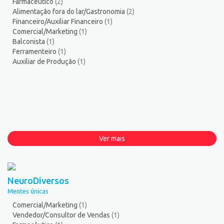
Farmacêutico
(2)
Alimentação fora do lar/Gastronomia
(2)
Financeiro/Auxiliar Financeiro
(1)
Comercial/Marketing
(1)
Balconista
(1)
Ferramenteiro
(1)
Auxiliar de Produção
(1)
Ver mais
NeuroDiversos
Mentes únicas
Comercial/Marketing
(1)
Vendedor/Consultor de Vendas
(1)