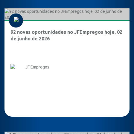
92 novas oportunidades no JFEmpregos hoje, 02
de junho de 2026
JF Empregos