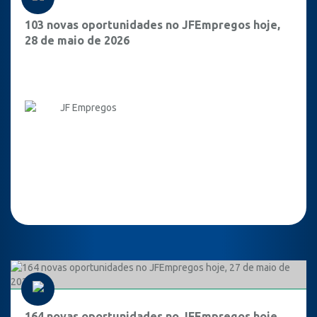
103 novas oportunidades no JFEmpregos hoje,
28 de maio de 2026
JF Empregos
164 novas oportunidades no JFEmpregos hoje,