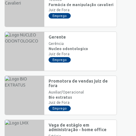
Farmácia de manipulação cavalieri
Juiz de Fora
Emprego
Gerente
Gerência
Nucleo odontologico
Juiz de Fora
Emprego
Promotora de vendas juiz de
fora
Auxiliar/Operacional
Bio extratus
Juiz de Fora
Emprego
Vaga de estágio em
administração - home office