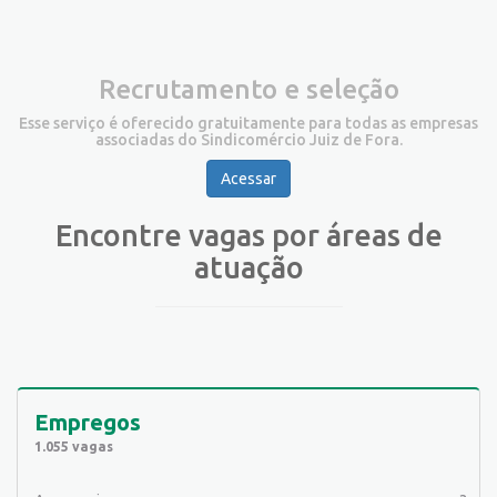
Recrutamento e seleção
Esse serviço é oferecido gratuitamente para todas as empresas
associadas do Sindicomércio Juiz de Fora.
Acessar
Encontre vagas por áreas de
atuação
Empregos
1.055 vagas