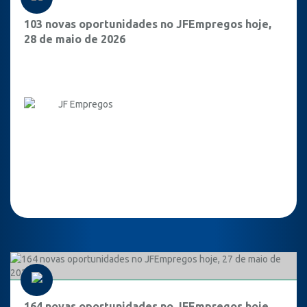
103 novas oportunidades no JFEmpregos hoje,
28 de maio de 2026
JF Empregos
164 novas oportunidades no JFEmpregos hoje,