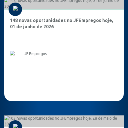
148 novas oportunidades no JFEmpregos hoje,
01 de junho de 2026
JF Empregos