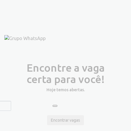
Encontre a vaga
certa para você!
Hoje temos
abertas.
Encontrar vagas