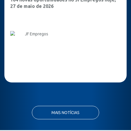
27 de maio de 2026
JF Empregos
MAIS NOTÍCIAS