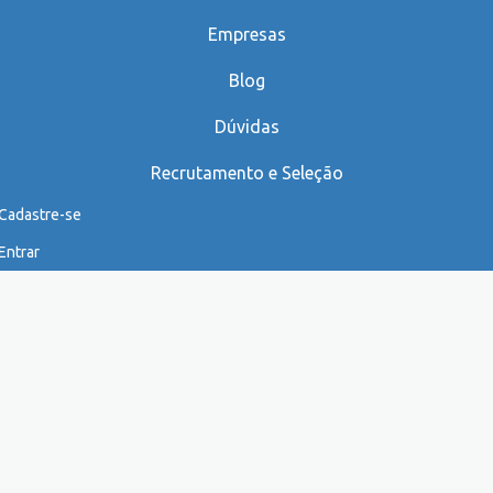
Empresas
Blog
Dúvidas
Recrutamento e Seleção
Cadastre-se
Entrar