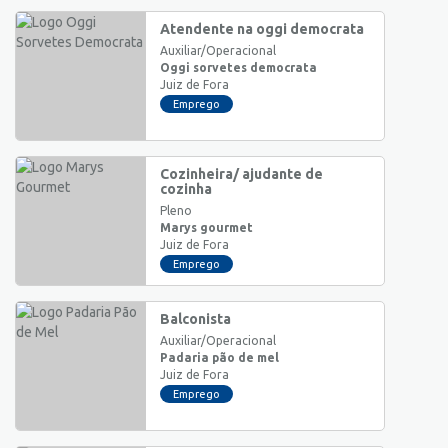
Atendente na oggi democrata
Auxiliar/Operacional
Oggi sorvetes democrata
Juiz de Fora
Emprego
Cozinheira/ ajudante de
cozinha
Pleno
Marys gourmet
Juiz de Fora
Emprego
Balconista
Auxiliar/Operacional
Padaria pão de mel
Juiz de Fora
Emprego