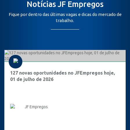
Notícias JF Empregos
Fique por dentro das últimas vagas e dicas do mercado de
trabalho.
127 novas oportunidades no JFEmpregos hoje,
01 de julho de 2026
JF Empregos