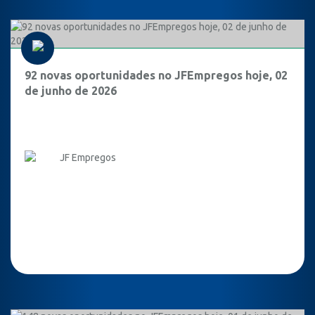
92 novas oportunidades no JFEmpregos hoje, 02
de junho de 2026
JF Empregos