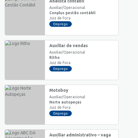
Analista contábil
Auxiliar/Operacional
Conplus gestão contábil
Juiz de Fora
Emprego
Auxiliar de vendas
Auxiliar/Operacional
Ritho
Juiz de Fora
Emprego
Motoboy
Auxiliar/Operacional
Norte autopeças
Juiz de Fora
Emprego
Auxiliar administrativo – vaga