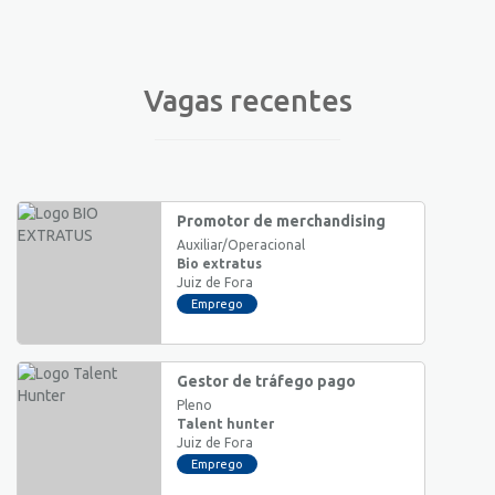
Vagas recentes
Promotor de merchandising
Auxiliar/Operacional
Bio extratus
Juiz de Fora
Emprego
Gestor de tráfego pago
Pleno
Talent hunter
Juiz de Fora
Emprego