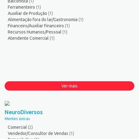
Balconista
(1)
Ferramenteiro
(1)
Auxiliar de Produção
(1)
Alimentação fora do lar/Gastronomia
(1)
Financeiro/Auxiliar Financeiro
(1)
Recursos Humanos/Pessoal
(1)
Atendente Comercial
(1)
Ver mais
NeuroDiversos
Mentes únicas
Comercial
(2)
Vendedor/Consultor de Vendas
(1)