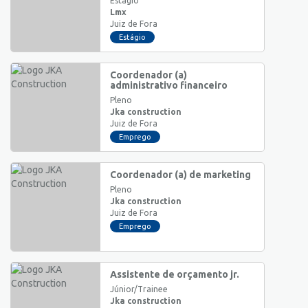
Estágio
Lmx
Juiz de Fora
Estágio
Coordenador (a)
administrativo financeiro
Pleno
Jka construction
Juiz de Fora
Emprego
Coordenador (a) de marketing
Pleno
Jka construction
Juiz de Fora
Emprego
Assistente de orçamento jr.
Júnior/Trainee
Jka construction