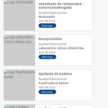
Atendente de restaurante -
noturno/madrugada
Auxiliar/Operacional
Mcdonalds
Juiz de Fora
Emprego
Recepcionista
Auxiliar/Operacional
Laboratório côrtes villela ltda.
Juiz de Fora
Emprego
Ajudante de padeiro
Auxiliar/Operacional
Panificadora daniel
Juiz de Fora
Emprego