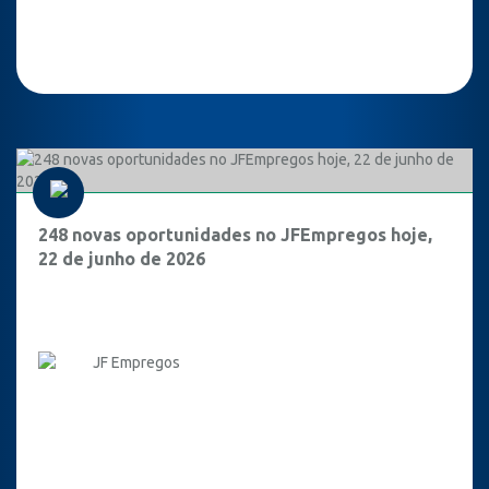
248 novas oportunidades no JFEmpregos hoje,
22 de junho de 2026
JF Empregos