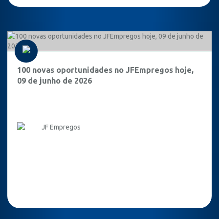
100 novas oportunidades no JFEmpregos hoje,
09 de junho de 2026
JF Empregos