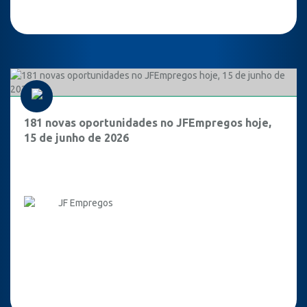
181 novas oportunidades no JFEmpregos hoje,
15 de junho de 2026
JF Empregos