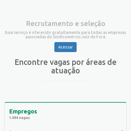
Recrutamento e seleção
Esse serviço é oferecido gratuitamente para todas as empresas
associadas do Sindicomércio Juiz de Fora.
Acessar
Encontre vagas por áreas de
atuação
Empregos
1.094 vagas