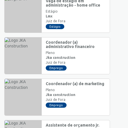
Vaga de estágio em
administração - home office
Estágio
Lmx
Juiz de Fora
Estágio
Coordenador (a)
administrativo financeiro
Pleno
Jka construction
Juiz de Fora
Emprego
Coordenador (a) de marketing
Pleno
Jka construction
Juiz de Fora
Emprego
Assistente de orçamento jr.