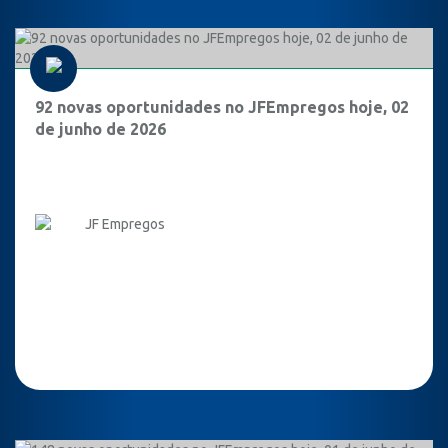
92 novas oportunidades no JFEmpregos hoje, 02
de junho de 2026
JF Empregos