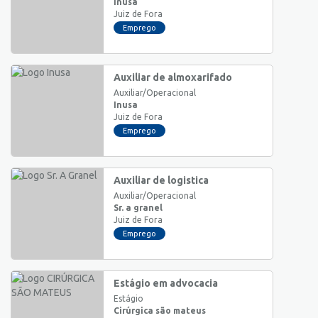
Inusa
Juiz de Fora
Emprego
Auxiliar de almoxarifado
Auxiliar/Operacional
Inusa
Juiz de Fora
Emprego
Auxiliar de logistica
Auxiliar/Operacional
Sr. a granel
Juiz de Fora
Emprego
Estágio em advocacia
Estágio
Cirúrgica são mateus