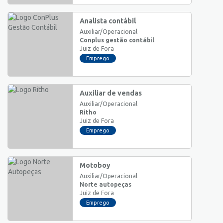
Analista contábil
Auxiliar/Operacional
Conplus gestão contábil
Juiz de Fora
Emprego
Auxiliar de vendas
Auxiliar/Operacional
Ritho
Juiz de Fora
Emprego
Motoboy
Auxiliar/Operacional
Norte autopeças
Juiz de Fora
Emprego