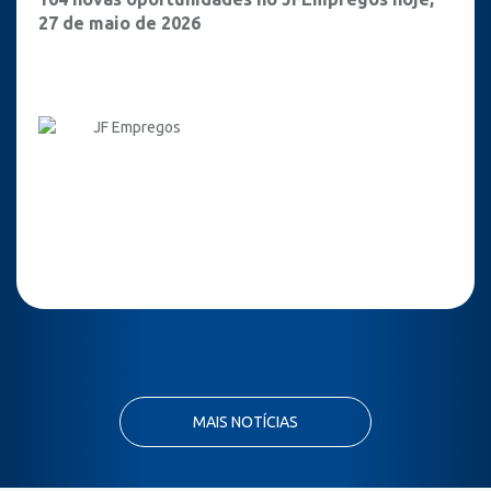
27 de maio de 2026
JF Empregos
MAIS NOTÍCIAS