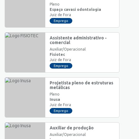
Pleno
Espaço cavasi odontologia
Juiz de Fora
Emprego
Assistente administrativo -
comercial
Auxiliar/Operacional
Fisiotec
Juiz de Fora
Emprego
Projetista pleno de estruturas
metálicas
Pleno
Inusa
Juiz de Fora
Emprego
Auxiliar de produção
Auxiliar/Operacional