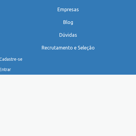
Empresas
Blog
Dúvidas
Recrutamento e Seleção
Cadastre-se
Entrar