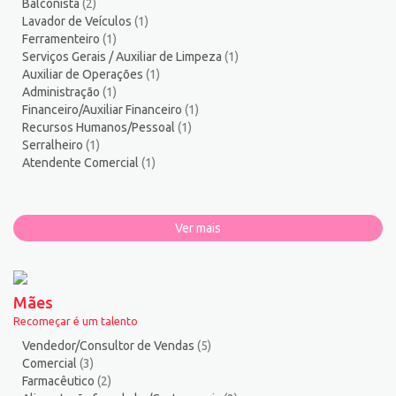
Balconista
(2)
Lavador de Veículos
(1)
Ferramenteiro
(1)
Serviços Gerais / Auxiliar de Limpeza
(1)
Auxiliar de Operações
(1)
Administração
(1)
Financeiro/Auxiliar Financeiro
(1)
Recursos Humanos/Pessoal
(1)
Serralheiro
(1)
Atendente Comercial
(1)
Ver mais
Mães
Recomeçar é um talento
Vendedor/Consultor de Vendas
(5)
Comercial
(3)
Farmacêutico
(2)