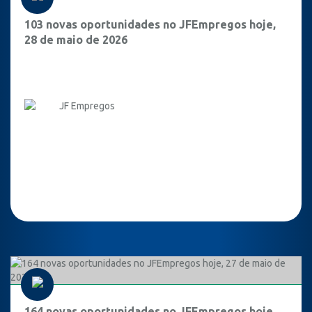
103 novas oportunidades no JFEmpregos hoje,
28 de maio de 2026
JF Empregos
164 novas oportunidades no JFEmpregos hoje,