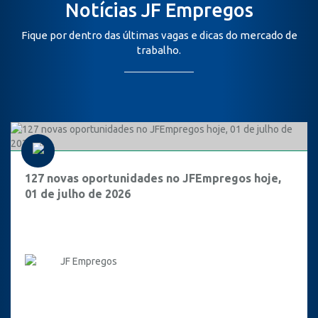
Notícias JF Empregos
Fique por dentro das últimas vagas e dicas do mercado de
trabalho.
127 novas oportunidades no JFEmpregos hoje,
01 de julho de 2026
JF Empregos