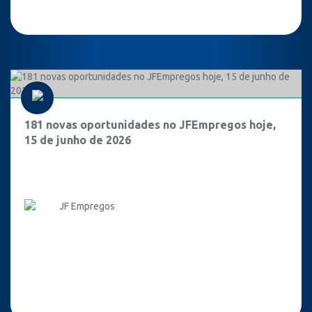
181 novas oportunidades no JFEmpregos hoje,
15 de junho de 2026
JF Empregos