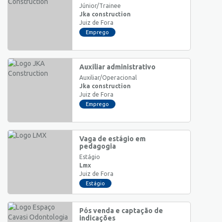
Júnior/Trainee
Jka construction
Juiz de Fora
Emprego
Auxiliar administrativo
Auxiliar/Operacional
Jka construction
Juiz de Fora
Emprego
Vaga de estágio em
pedagogia
Estágio
Lmx
Juiz de Fora
Estágio
Pós venda e captação de
indicações