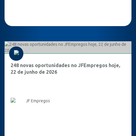
248 novas oportunidades no JFEmpregos hoje,
22 de junho de 2026
JF Empregos