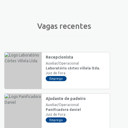
Vagas recentes
Recepcionista
Auxiliar/Operacional
Laboratório côrtes villela ltda.
Juiz de Fora
Emprego
Ajudante de padeiro
Auxiliar/Operacional
Panificadora daniel
Juiz de Fora
Emprego