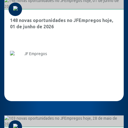
148 novas oportunidades no JFEmpregos hoje,
01 de junho de 2026
JF Empregos