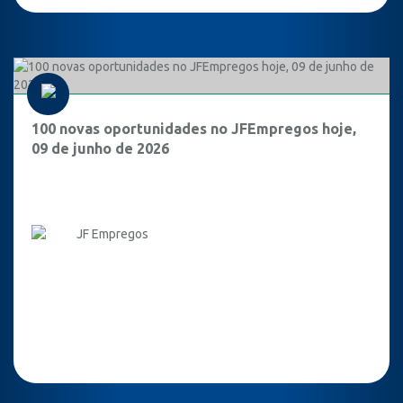
100 novas oportunidades no JFEmpregos hoje,
09 de junho de 2026
JF Empregos