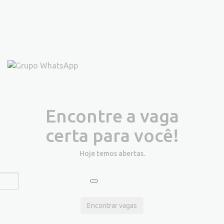
Encontre a vaga
certa para você!
Hoje temos
abertas.
Encontrar vagas