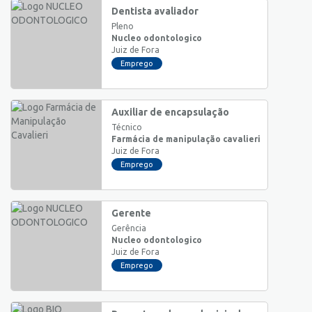
Dentista avaliador
Pleno
Nucleo odontologico
Juiz de Fora
Emprego
Auxiliar de encapsulação
Técnico
Farmácia de manipulação cavalieri
Juiz de Fora
Emprego
Gerente
Gerência
Nucleo odontologico
Juiz de Fora
Emprego