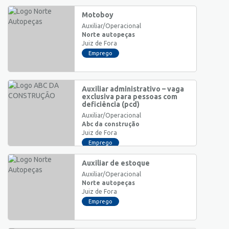
Motoboy
Auxiliar/Operacional
Norte autopeças
Juiz de Fora
Emprego
Auxiliar administrativo – vaga
exclusiva para pessoas com
deficiência (pcd)
Auxiliar/Operacional
Abc da construção
Juiz de Fora
Emprego
Auxiliar de estoque
Auxiliar/Operacional
Norte autopeças
Juiz de Fora
Emprego