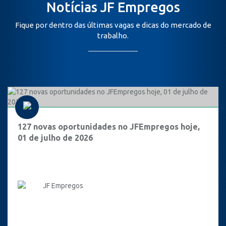
Notícias JF Empregos
Fique por dentro das últimas vagas e dicas do mercado de
trabalho.
127 novas oportunidades no JFEmpregos hoje,
01 de julho de 2026
JF Empregos