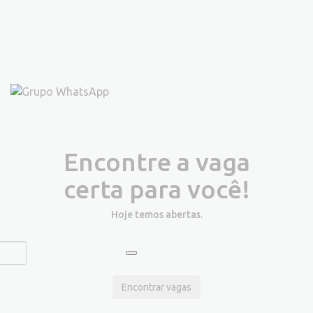
Encontre a vaga
certa para você!
Hoje temos
abertas.
Encontrar vagas