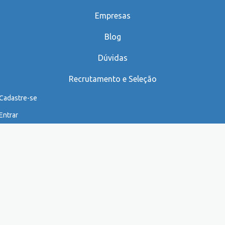
Empresas
Blog
Dúvidas
Recrutamento e Seleção
Cadastre-se
Entrar