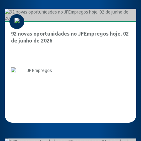
92 novas oportunidades no JFEmpregos hoje, 02
de junho de 2026
JF Empregos