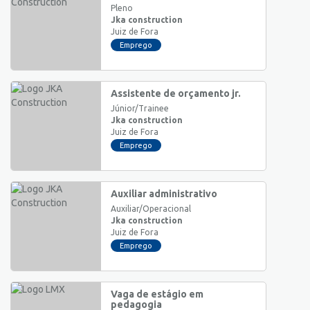
Pleno
Jka construction
Juiz de Fora
Emprego
Assistente de orçamento jr.
Júnior/Trainee
Jka construction
Juiz de Fora
Emprego
Auxiliar administrativo
Auxiliar/Operacional
Jka construction
Juiz de Fora
Emprego
Vaga de estágio em
pedagogia