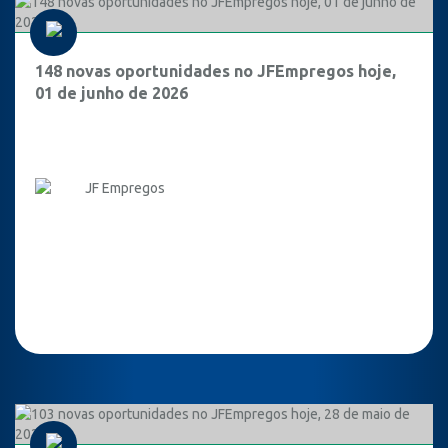
148 novas oportunidades no JFEmpregos hoje,
01 de junho de 2026
JF Empregos