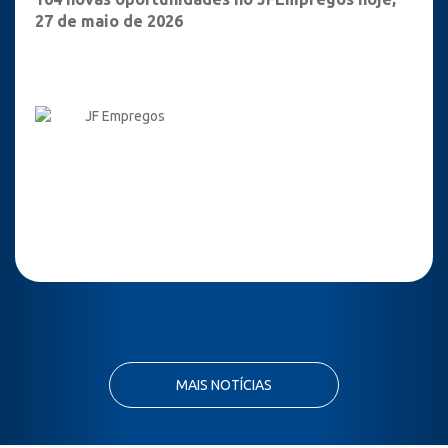
27 de maio de 2026
JF Empregos
MAIS NOTÍCIAS