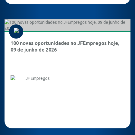
100 novas oportunidades no JFEmpregos hoje,
09 de junho de 2026
JF Empregos