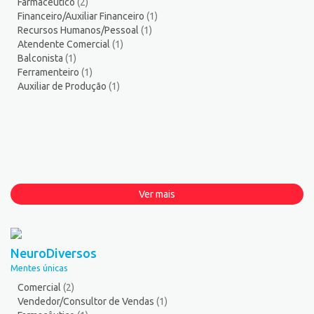
Farmacêutico
(2)
Financeiro/Auxiliar Financeiro
(1)
Recursos Humanos/Pessoal
(1)
Atendente Comercial
(1)
Balconista
(1)
Ferramenteiro
(1)
Auxiliar de Produção
(1)
Ver mais
NeuroDiversos
Mentes únicas
Comercial
(2)
Vendedor/Consultor de Vendas
(1)