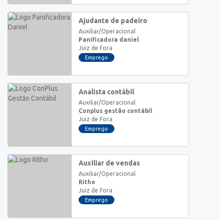
Ajudante de padeiro
Auxiliar/Operacional
Panificadora daniel
Juiz de Fora
Emprego
Analista contábil
Auxiliar/Operacional
Conplus gestão contábil
Juiz de Fora
Emprego
Auxiliar de vendas
Auxiliar/Operacional
Ritho
Juiz de Fora
Emprego