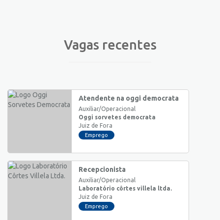
Vagas recentes
Atendente na oggi democrata
Auxiliar/Operacional
Oggi sorvetes democrata
Juiz de Fora
Emprego
Recepcionista
Auxiliar/Operacional
Laboratório côrtes villela ltda.
Juiz de Fora
Emprego