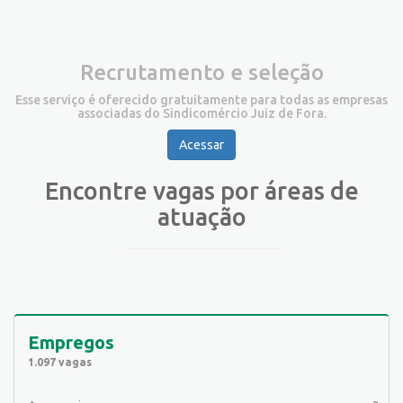
Recrutamento e seleção
Esse serviço é oferecido gratuitamente para todas as empresas
associadas do Sindicomércio Juiz de Fora.
Acessar
Encontre vagas por áreas de
atuação
Empregos
1.097 vagas