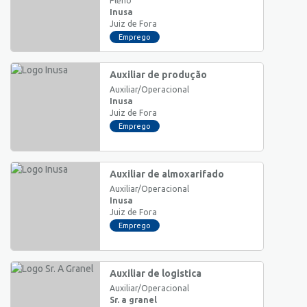
Pleno
Inusa
Juiz de Fora
Emprego
Auxiliar de produção
Auxiliar/Operacional
Inusa
Juiz de Fora
Emprego
Auxiliar de almoxarifado
Auxiliar/Operacional
Inusa
Juiz de Fora
Emprego
Auxiliar de logistica
Auxiliar/Operacional
Sr. a granel