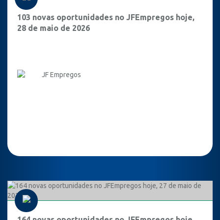
103 novas oportunidades no JFEmpregos hoje,
28 de maio de 2026
JF Empregos
164 novas oportunidades no JFEmpregos hoje,