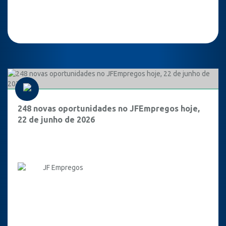
248 novas oportunidades no JFEmpregos hoje,
22 de junho de 2026
JF Empregos