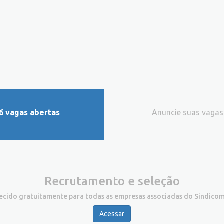
6 vagas abertas
Anuncie suas vagas
Recrutamento e seleção
recido gratuitamente para todas as empresas associadas do Sindicom
Acessar