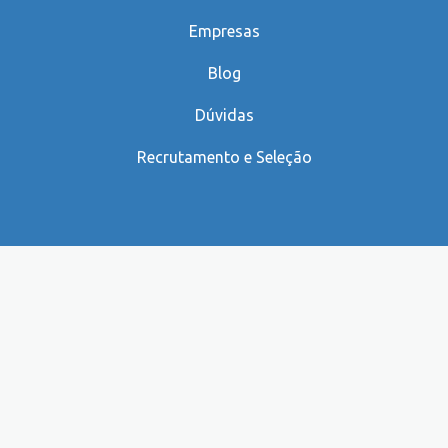
Empresas
Blog
Dúvidas
Recrutamento e Seleção