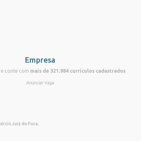
Empresa
 e conte com
mais de 321.984 currículos cadastrados
Anunciar Vaga
ércio Juiz de Fora.