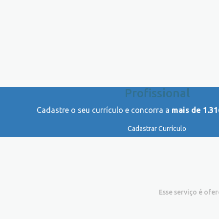
Profissional
Cadastre o seu currículo e concorra a
mais de 1.31
Cadastrar Currículo
Esse serviço é ofe