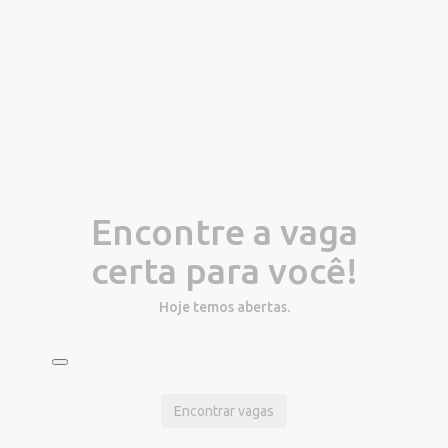
Encontre a vaga
certa para você!
Hoje temos
abertas.
Encontrar vagas