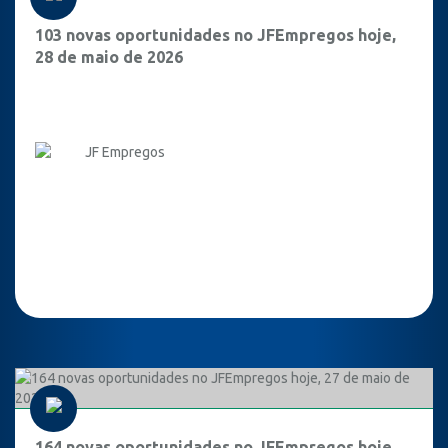
103 novas oportunidades no JFEmpregos hoje,
28 de maio de 2026
JF Empregos
164 novas oportunidades no JFEmpregos hoje,