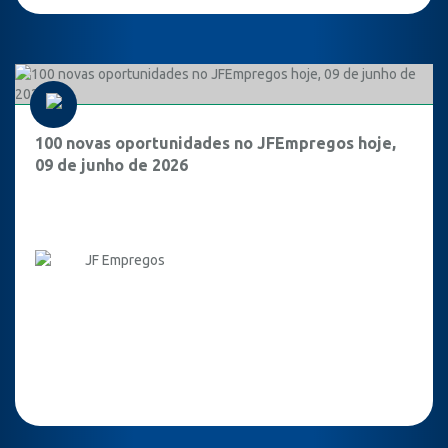
100 novas oportunidades no JFEmpregos hoje,
09 de junho de 2026
JF Empregos