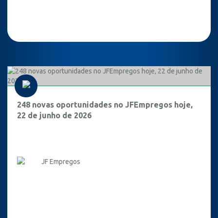
248 novas oportunidades no JFEmpregos hoje,
22 de junho de 2026
JF Empregos