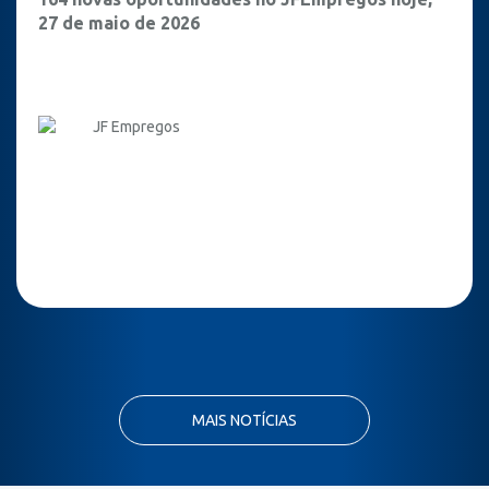
27 de maio de 2026
JF Empregos
MAIS NOTÍCIAS