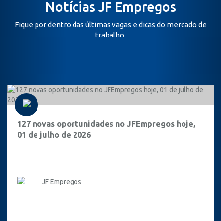
Notícias JF Empregos
Fique por dentro das últimas vagas e dicas do mercado de
trabalho.
127 novas oportunidades no JFEmpregos hoje,
01 de julho de 2026
JF Empregos