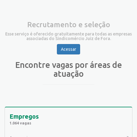
Recrutamento e seleção
Esse serviço é oferecido gratuitamente para todas as empresas
associadas do Sindicomércio Juiz de Fora.
Acessar
Encontre vagas por áreas de
atuação
Empregos
1.064 vagas