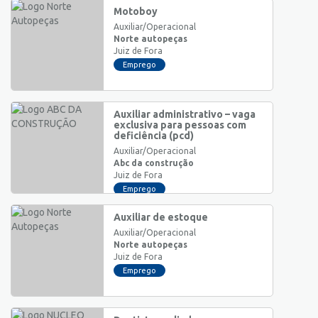
Motoboy
Auxiliar/Operacional
Norte autopeças
Juiz de Fora
Emprego
Auxiliar administrativo – vaga
exclusiva para pessoas com
deficiência (pcd)
Auxiliar/Operacional
Abc da construção
Juiz de Fora
Emprego
Auxiliar de estoque
Auxiliar/Operacional
Norte autopeças
Juiz de Fora
Emprego