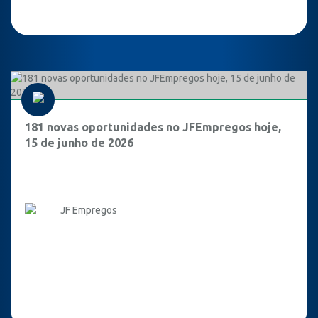
181 novas oportunidades no JFEmpregos hoje,
15 de junho de 2026
JF Empregos