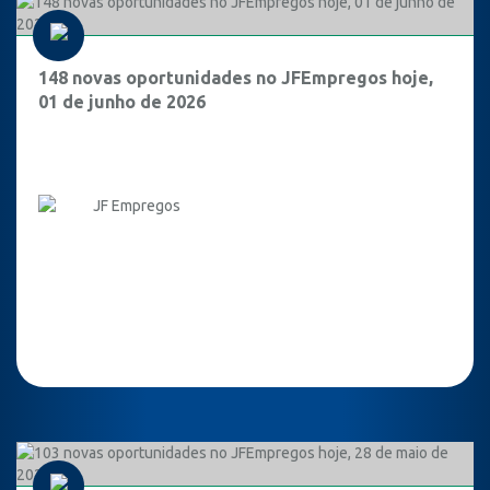
148 novas oportunidades no JFEmpregos hoje,
01 de junho de 2026
JF Empregos