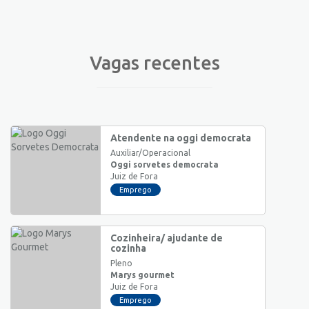
Vagas recentes
Atendente na oggi democrata
Auxiliar/Operacional
Oggi sorvetes democrata
Juiz de Fora
Emprego
Cozinheira/ ajudante de
cozinha
Pleno
Marys gourmet
Juiz de Fora
Emprego