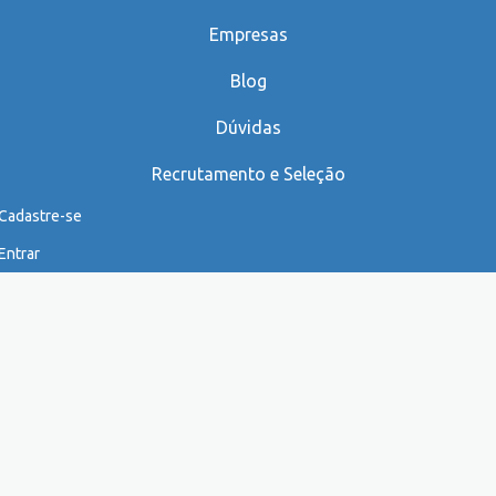
Empresas
Blog
Dúvidas
Recrutamento e Seleção
Cadastre-se
Entrar