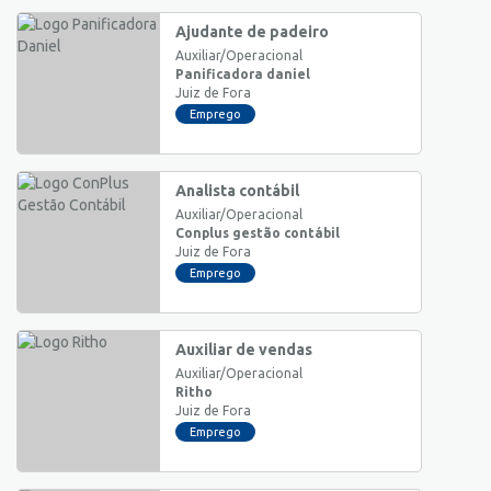
Ajudante de padeiro
Auxiliar/Operacional
Panificadora daniel
Juiz de Fora
Emprego
Analista contábil
Auxiliar/Operacional
Conplus gestão contábil
Juiz de Fora
Emprego
Auxiliar de vendas
Auxiliar/Operacional
Ritho
Juiz de Fora
Emprego