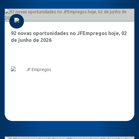
92 novas oportunidades no JFEmpregos hoje, 02
de junho de 2026
JF Empregos