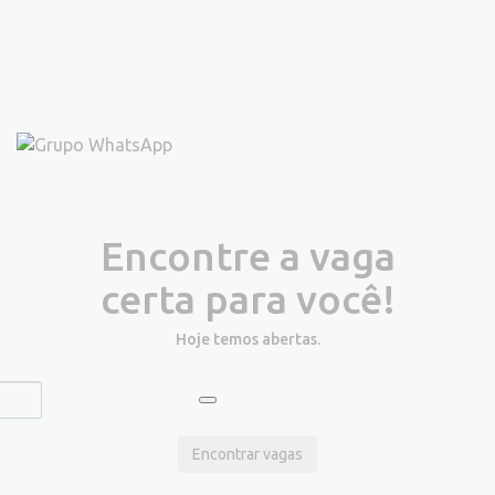
Encontre a vaga
certa para você!
Hoje temos
abertas.
Encontrar vagas