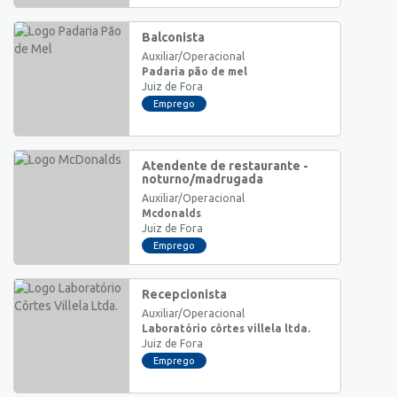
Balconista
Auxiliar/Operacional
Padaria pão de mel
Juiz de Fora
Emprego
Atendente de restaurante -
noturno/madrugada
Auxiliar/Operacional
Mcdonalds
Juiz de Fora
Emprego
Recepcionista
Auxiliar/Operacional
Laboratório côrtes villela ltda.
Juiz de Fora
Emprego