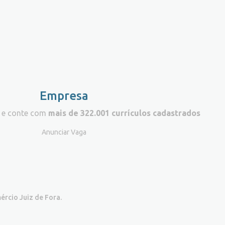
Empresa
 e conte com
mais de 322.001 currículos cadastrados
Anunciar Vaga
ércio Juiz de Fora.