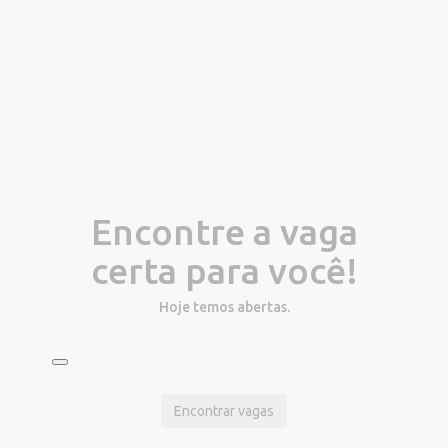
Encontre a vaga
certa para você!
Hoje temos
abertas.
Encontrar vagas