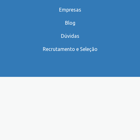
Empresas
Blog
Dúvidas
Recrutamento e Seleção