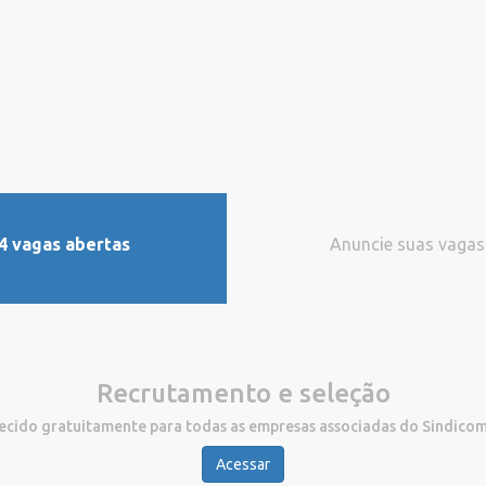
4 vagas abertas
Anuncie suas vagas
Recrutamento e seleção
recido gratuitamente para todas as empresas associadas do Sindicom
Acessar