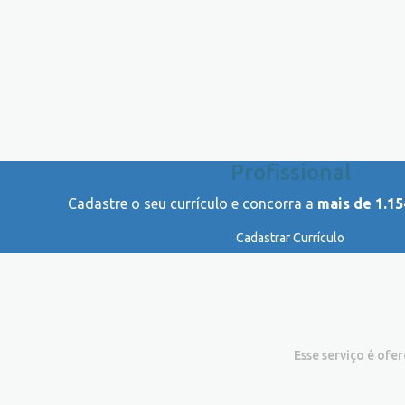
Profissional
Cadastre o seu currículo e concorra a
mais de 1.15
Cadastrar Currículo
Esse serviço é ofe