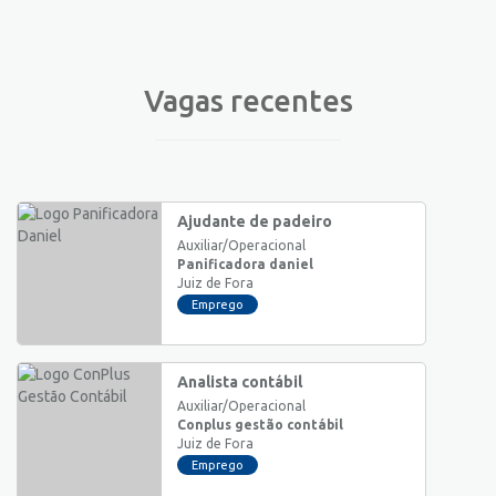
Vagas recentes
Ajudante de padeiro
Auxiliar/Operacional
Panificadora daniel
Juiz de Fora
Emprego
Analista contábil
Auxiliar/Operacional
Conplus gestão contábil
Juiz de Fora
Emprego