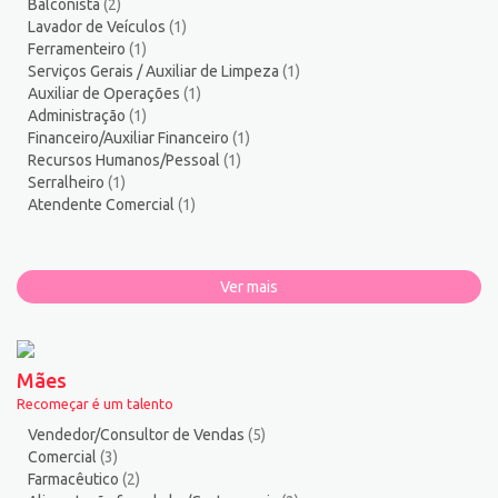
Balconista
(2)
Lavador de Veículos
(1)
Ferramenteiro
(1)
Serviços Gerais / Auxiliar de Limpeza
(1)
Auxiliar de Operações
(1)
Administração
(1)
Financeiro/Auxiliar Financeiro
(1)
Recursos Humanos/Pessoal
(1)
Serralheiro
(1)
Atendente Comercial
(1)
Ver mais
Mães
Recomeçar é um talento
Vendedor/Consultor de Vendas
(5)
Comercial
(3)
Farmacêutico
(2)