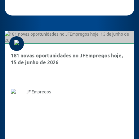
181 novas oportunidades no JFEmpregos hoje,
15 de junho de 2026
JF Empregos