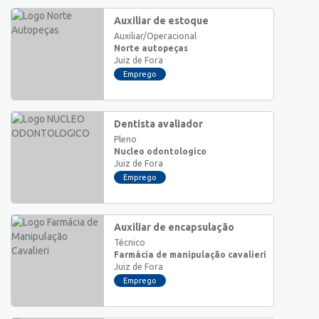
Auxiliar de estoque
Auxiliar/Operacional
Norte autopeças
Juiz de Fora
Emprego
Dentista avaliador
Pleno
Nucleo odontologico
Juiz de Fora
Emprego
Auxiliar de encapsulação
Técnico
Farmácia de manipulação cavalieri
Juiz de Fora
Emprego