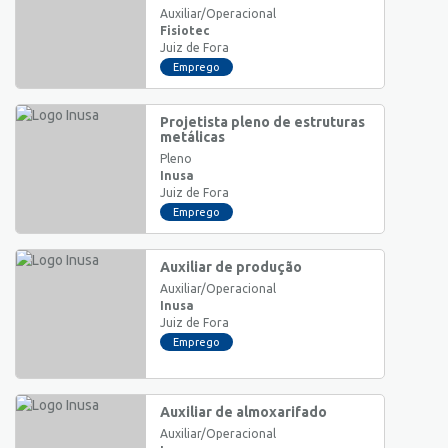
Auxiliar/Operacional
Fisiotec
Juiz de Fora
Emprego
Projetista pleno de estruturas
metálicas
Pleno
Inusa
Juiz de Fora
Emprego
Auxiliar de produção
Auxiliar/Operacional
Inusa
Juiz de Fora
Emprego
Auxiliar de almoxarifado
Auxiliar/Operacional