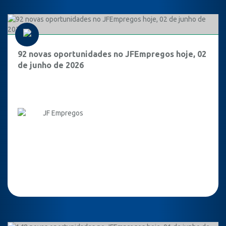
92 novas oportunidades no JFEmpregos hoje, 02
de junho de 2026
JF Empregos