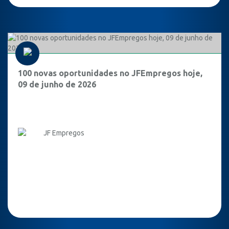
100 novas oportunidades no JFEmpregos hoje,
09 de junho de 2026
JF Empregos