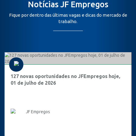
Notícias JF Empregos
Fique por dentro das últimas vagas e dicas do mercado de
trabalho.
127 novas oportunidades no JFEmpregos hoje,
01 de julho de 2026
JF Empregos