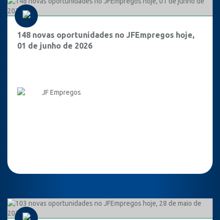
148 novas oportunidades no JFEmpregos hoje,
01 de junho de 2026
JF Empregos