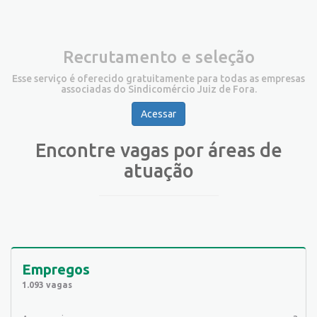
Recrutamento e seleção
Esse serviço é oferecido gratuitamente para todas as empresas
associadas do Sindicomércio Juiz de Fora.
Acessar
Encontre vagas por áreas de
atuação
Empregos
1.093 vagas