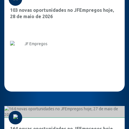
103 novas oportunidades no JFEmpregos hoje,
28 de maio de 2026
JF Empregos
164 novas oportunidades no JFEmpregos hoje,