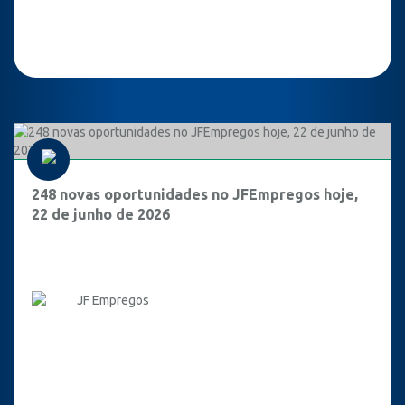
248 novas oportunidades no JFEmpregos hoje,
22 de junho de 2026
JF Empregos