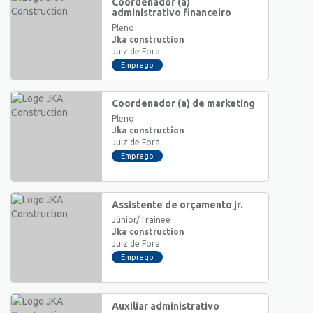
Coordenador (a)
administrativo financeiro
Pleno
Jka construction
Juiz de Fora
Emprego
Coordenador (a) de marketing
Pleno
Jka construction
Juiz de Fora
Emprego
Assistente de orçamento jr.
Júnior/Trainee
Jka construction
Juiz de Fora
Emprego
Auxiliar administrativo