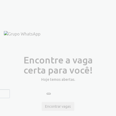
Encontre a vaga
certa para você!
Hoje temos
abertas.
Encontrar vagas