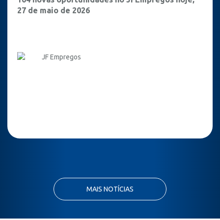
27 de maio de 2026
JF Empregos
MAIS NOTÍCIAS