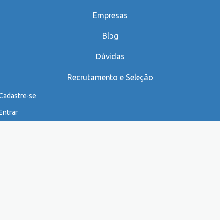
Empresas
Blog
Dúvidas
Recrutamento e Seleção
Cadastre-se
Entrar