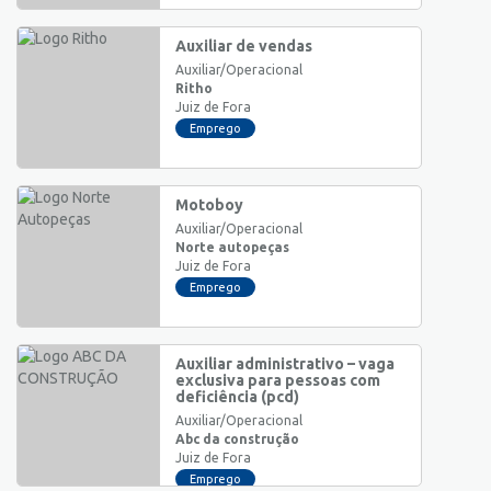
Auxiliar de vendas
Auxiliar/Operacional
Ritho
Juiz de Fora
Emprego
Motoboy
Auxiliar/Operacional
Norte autopeças
Juiz de Fora
Emprego
Auxiliar administrativo – vaga
exclusiva para pessoas com
deficiência (pcd)
Auxiliar/Operacional
Abc da construção
Juiz de Fora
Emprego