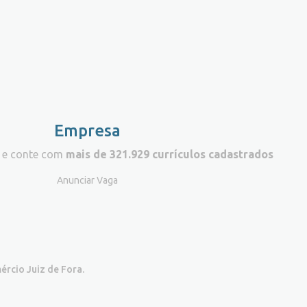
Empresa
 e conte com
mais de 321.929 currículos cadastrados
Anunciar Vaga
ércio Juiz de Fora.