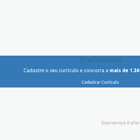
Profissional
Cadastre o seu currículo e concorra a
mais de 1.36
Cadastrar Currículo
Esse serviço é ofe