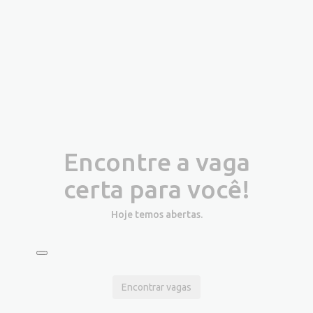
Encontre a vaga
certa para você!
Hoje temos
abertas.
Encontrar vagas