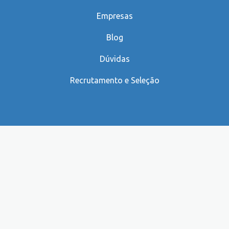
Empresas
Blog
Dúvidas
Recrutamento e Seleção