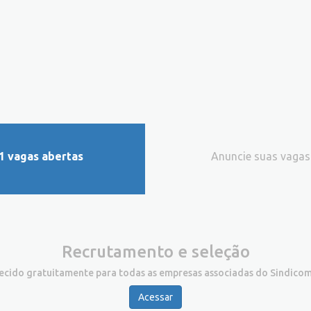
1 vagas abertas
Anuncie suas vagas
Recrutamento e seleção
recido gratuitamente para todas as empresas associadas do Sindicom
Acessar