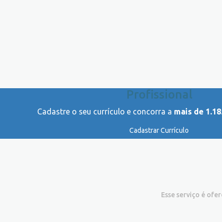
Profissional
Cadastre o seu currículo e concorra a
mais de 1.18
Cadastrar Currículo
Esse serviço é ofe