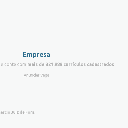
Empresa
 e conte com
mais de 321.989 currículos cadastrados
Anunciar Vaga
ércio Juiz de Fora.