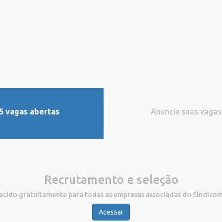
5 vagas abertas
Anuncie suas vagas
Recrutamento e seleção
recido gratuitamente para todas as empresas associadas do Sindicom
Acessar