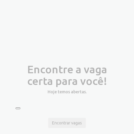
Encontre a vaga
certa para você!
Hoje temos
abertas.
Encontrar vagas