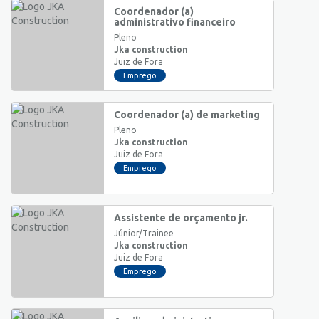
Coordenador (a)
administrativo financeiro
Pleno
Jka construction
Juiz de Fora
Emprego
Coordenador (a) de marketing
Pleno
Jka construction
Juiz de Fora
Emprego
Assistente de orçamento jr.
Júnior/Trainee
Jka construction
Juiz de Fora
Emprego