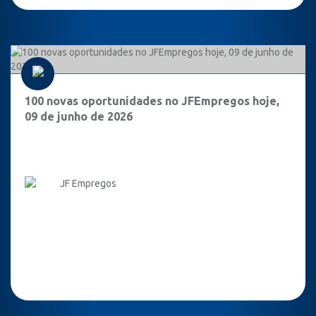
100 novas oportunidades no JFEmpregos hoje,
09 de junho de 2026
JF Empregos