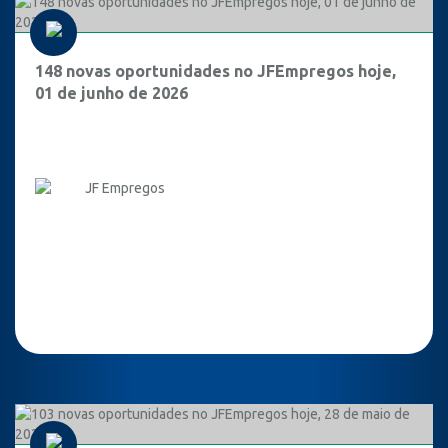
148 novas oportunidades no JFEmpregos hoje,
01 de junho de 2026
JF Empregos