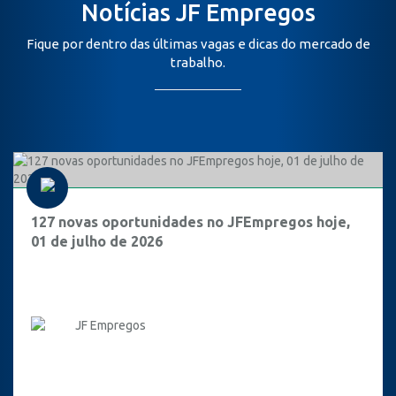
Notícias JF Empregos
Fique por dentro das últimas vagas e dicas do mercado de
trabalho.
127 novas oportunidades no JFEmpregos hoje,
01 de julho de 2026
JF Empregos