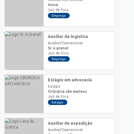
Inusa
Juiz de Fora
Emprego
Auxiliar de logistica
Auxiliar/Operacional
Sr. a granel
Juiz de Fora
Emprego
Estágio em advocacia
Estágio
Cirúrgica são mateus
Juiz de Fora
Estágio
Auxiliar de expedição
Auxiliar/Operacional