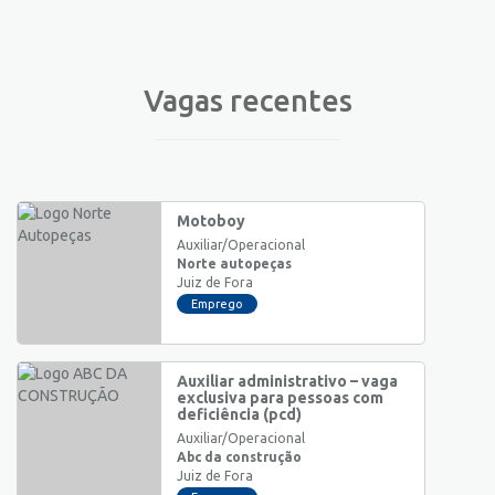
Vagas recentes
Motoboy
Auxiliar/Operacional
Norte autopeças
Juiz de Fora
Emprego
Auxiliar administrativo – vaga
exclusiva para pessoas com
deficiência (pcd)
Auxiliar/Operacional
Abc da construção
Juiz de Fora