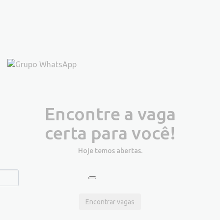
Encontre a vaga
certa para você!
Hoje temos
abertas.
Encontrar vagas