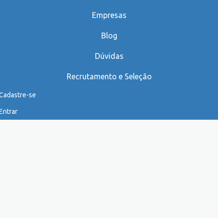
Empresas
Blog
Dúvidas
Recrutamento e Seleção
Cadastre-se
Entrar