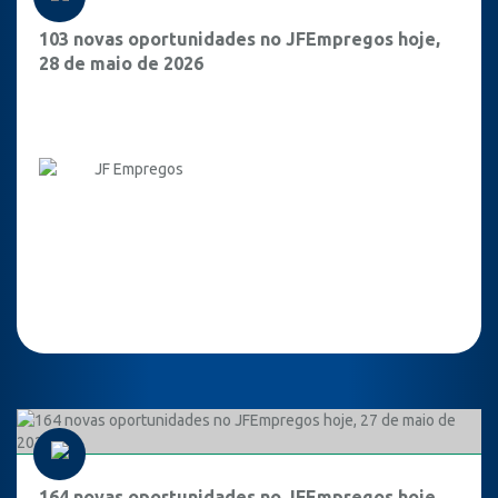
103 novas oportunidades no JFEmpregos hoje,
28 de maio de 2026
JF Empregos
164 novas oportunidades no JFEmpregos hoje,