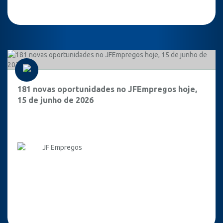
181 novas oportunidades no JFEmpregos hoje,
15 de junho de 2026
JF Empregos