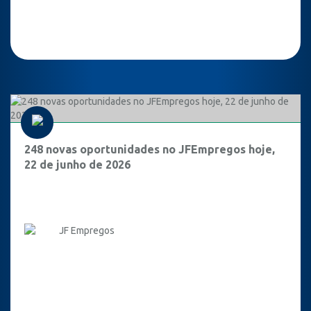
248 novas oportunidades no JFEmpregos hoje,
22 de junho de 2026
JF Empregos