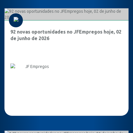
92 novas oportunidades no JFEmpregos hoje, 02
de junho de 2026
JF Empregos