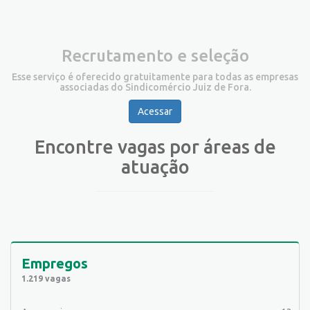
Recrutamento e seleção
Esse serviço é oferecido gratuitamente para todas as empresas
associadas do Sindicomércio Juiz de Fora.
Acessar
Encontre vagas por áreas de
atuação
Empregos
1.219 vagas