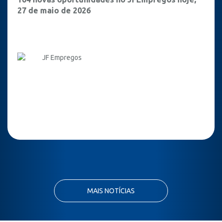
27 de maio de 2026
JF Empregos
MAIS NOTÍCIAS