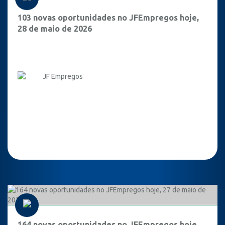
103 novas oportunidades no JFEmpregos hoje,
28 de maio de 2026
JF Empregos
164 novas oportunidades no JFEmpregos hoje,