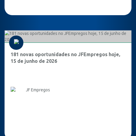
181 novas oportunidades no JFEmpregos hoje,
15 de junho de 2026
JF Empregos