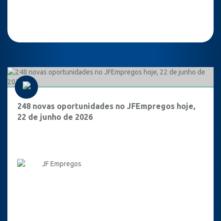
248 novas oportunidades no JFEmpregos hoje,
22 de junho de 2026
JF Empregos