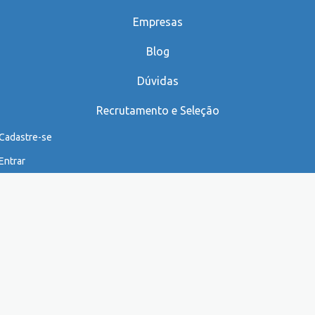
Empresas
Blog
Dúvidas
Recrutamento e Seleção
Cadastre-se
Entrar