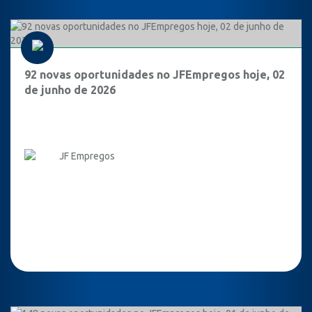
92 novas oportunidades no JFEmpregos hoje, 02
de junho de 2026
JF Empregos