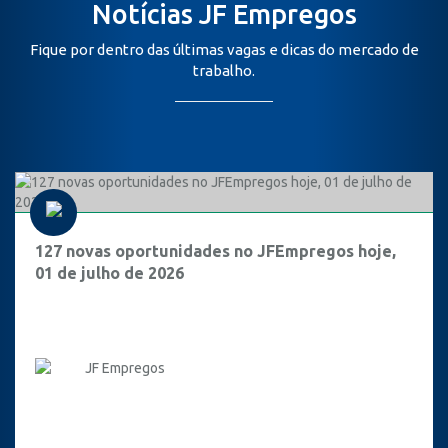
Notícias JF Empregos
Fique por dentro das últimas vagas e dicas do mercado de
trabalho.
127 novas oportunidades no JFEmpregos hoje,
01 de julho de 2026
JF Empregos