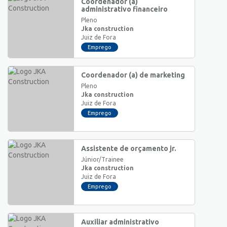
Coordenador (a)
administrativo financeiro
Pleno
Jka construction
Juiz de Fora
Emprego
Coordenador (a) de marketing
Pleno
Jka construction
Juiz de Fora
Emprego
Assistente de orçamento jr.
Júnior/Trainee
Jka construction
Juiz de Fora
Emprego
Auxiliar administrativo