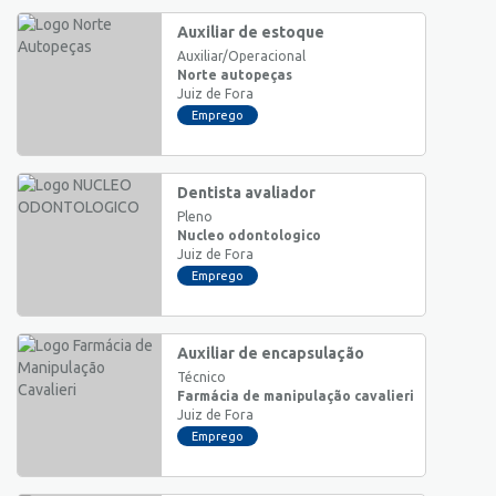
Auxiliar de estoque
Auxiliar/Operacional
Norte autopeças
Juiz de Fora
Emprego
Dentista avaliador
Pleno
Nucleo odontologico
Juiz de Fora
Emprego
Auxiliar de encapsulação
Técnico
Farmácia de manipulação cavalieri
Juiz de Fora
Emprego