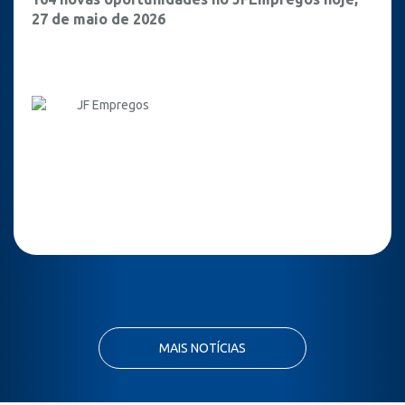
27 de maio de 2026
JF Empregos
MAIS NOTÍCIAS