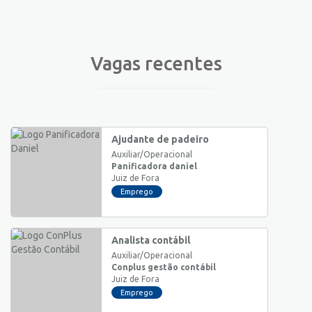
Vagas recentes
Ajudante de padeiro
Auxiliar/Operacional
Panificadora daniel
Juiz de Fora
Emprego
Analista contábil
Auxiliar/Operacional
Conplus gestão contábil
Juiz de Fora
Emprego