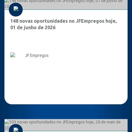
148 novas oportunidades no JFEmpregos hoje,
01 de junho de 2026
JF Empregos