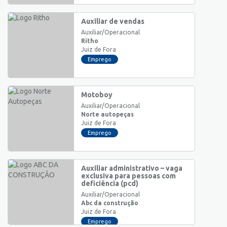
Auxiliar de vendas
Auxiliar/Operacional
Ritho
Juiz de Fora
Emprego
Motoboy
Auxiliar/Operacional
Norte autopeças
Juiz de Fora
Emprego
Auxiliar administrativo – vaga
exclusiva para pessoas com
deficiência (pcd)
Auxiliar/Operacional
Abc da construção
Juiz de Fora
Emprego