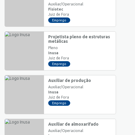
Auxiliar/Operacional
Fisiotec
Juiz de Fora
Emprego
Projetista pleno de estruturas
metálicas
Pleno
Inusa
Juiz de Fora
Emprego
Auxiliar de produção
Auxiliar/Operacional
Inusa
Juiz de Fora
Emprego
Auxiliar de almoxarifado
Auxiliar/Operacional