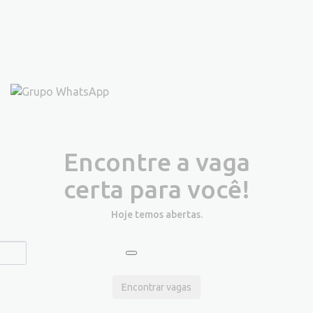
Encontre a vaga
certa para você!
Hoje temos
abertas.
Encontrar vagas