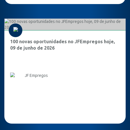
100 novas oportunidades no JFEmpregos hoje,
09 de junho de 2026
JF Empregos