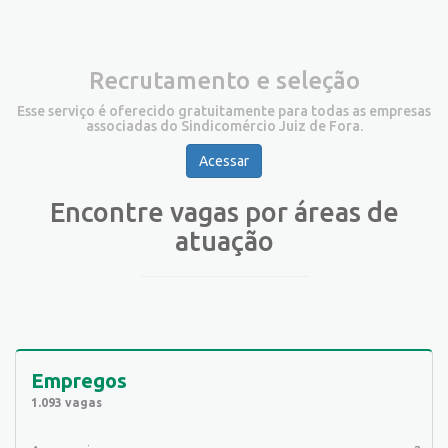
Recrutamento e seleção
Esse serviço é oferecido gratuitamente para todas as empresas
associadas do Sindicomércio Juiz de Fora.
Acessar
Encontre vagas por áreas de
atuação
Empregos
1.093 vagas