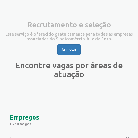
Recrutamento e seleção
Esse serviço é oferecido gratuitamente para todas as empresas
associadas do Sindicomércio Juiz de Fora.
Acessar
Encontre vagas por áreas de
atuação
Empregos
1.210 vagas