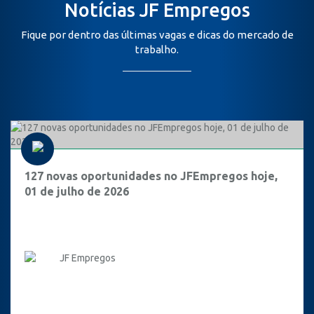
Notícias JF Empregos
Fique por dentro das últimas vagas e dicas do mercado de
trabalho.
127 novas oportunidades no JFEmpregos hoje,
01 de julho de 2026
JF Empregos