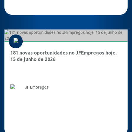
181 novas oportunidades no JFEmpregos hoje,
15 de junho de 2026
JF Empregos