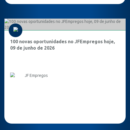
100 novas oportunidades no JFEmpregos hoje,
09 de junho de 2026
JF Empregos