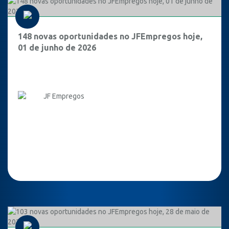
148 novas oportunidades no JFEmpregos hoje,
01 de junho de 2026
JF Empregos