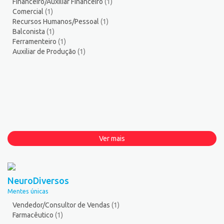
Financeiro/Auxiliar Financeiro
(1)
Comercial
(1)
Recursos Humanos/Pessoal
(1)
Balconista
(1)
Ferramenteiro
(1)
Auxiliar de Produção
(1)
Ver mais
NeuroDiversos
Mentes únicas
Vendedor/Consultor de Vendas
(1)
Farmacêutico
(1)