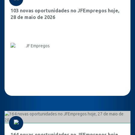
103 novas oportunidades no JFEmpregos hoje,
28 de maio de 2026
JF Empregos
164 novas oportunidades no JFEmpregos hoje,