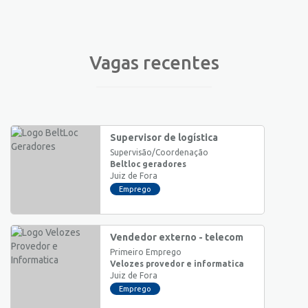
Vagas recentes
Supervisor de logística
Supervisão/Coordenação
Beltloc geradores
Juiz de Fora
Emprego
Vendedor externo - telecom
Primeiro Emprego
Velozes provedor e informatica
Juiz de Fora
Emprego