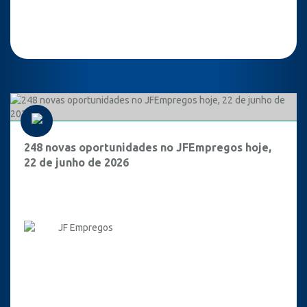
248 novas oportunidades no JFEmpregos hoje,
22 de junho de 2026
JF Empregos