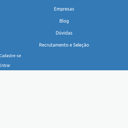
Empresas
Blog
Dúvidas
Recrutamento e Seleção
Cadastre-se
Entrar