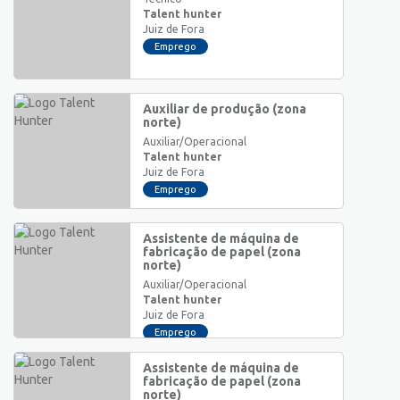
Talent hunter
Juiz de Fora
Emprego
Auxiliar de produção (zona
norte)
Auxiliar/Operacional
Talent hunter
Juiz de Fora
Emprego
Assistente de máquina de
fabricação de papel (zona
norte)
Auxiliar/Operacional
Talent hunter
Juiz de Fora
Emprego
Assistente de máquina de
fabricação de papel (zona
norte)