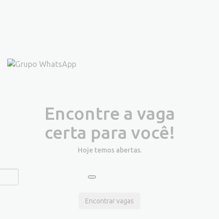
Encontre a vaga
certa para você!
Hoje temos
abertas.
Encontrar vagas