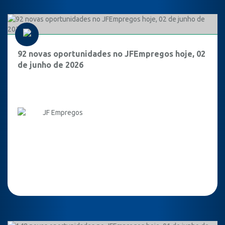
92 novas oportunidades no JFEmpregos hoje, 02
de junho de 2026
JF Empregos