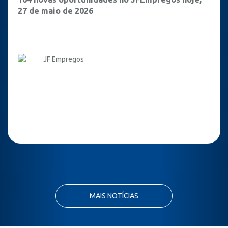
27 de maio de 2026
JF Empregos
MAIS NOTÍCIAS