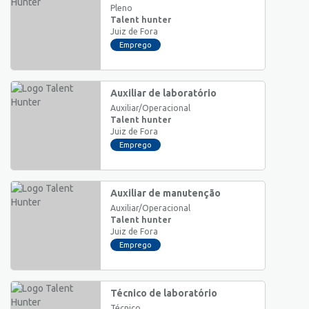
Pleno
Talent hunter
Juiz de Fora
Emprego
Auxiliar de laboratório
Auxiliar/Operacional
Talent hunter
Juiz de Fora
Emprego
Auxiliar de manutenção
Auxiliar/Operacional
Talent hunter
Juiz de Fora
Emprego
Técnico de laboratório
Técnico