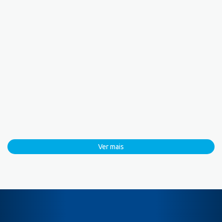
Ver mais