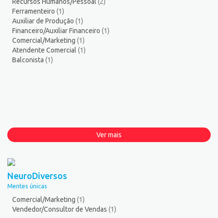
Recursos Humanos/Pessoal
(2)
Ferramenteiro
(1)
Auxiliar de Produção
(1)
Financeiro/Auxiliar Financeiro
(1)
Comercial/Marketing
(1)
Atendente Comercial
(1)
Balconista
(1)
Ver mais
NeuroDiversos
Mentes únicas
Comercial/Marketing
(1)
Vendedor/Consultor de Vendas
(1)