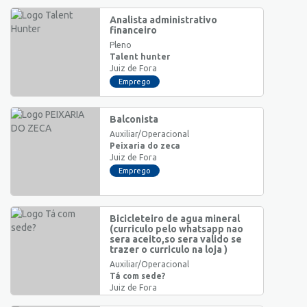
Analista administrativo
financeiro
Pleno
Talent hunter
Juiz de Fora
Emprego
Balconista
Auxiliar/Operacional
Peixaria do zeca
Juiz de Fora
Emprego
Bicicleteiro de agua mineral
(curriculo pelo whatsapp nao
sera aceito,so sera valido se
trazer o curriculo na loja )
Auxiliar/Operacional
Tá com sede?
Juiz de Fora
Emprego