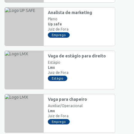
Analista de marketing
Pleno
Up safe
Juiz de Fora
Emprego
Vaga de estágio para direito
Estágio
Lmx
Juiz de Fora
Estágio
Vaga para chapeiro
Auxiliar/Operacional
Lmx
Juiz de Fora
Emprego