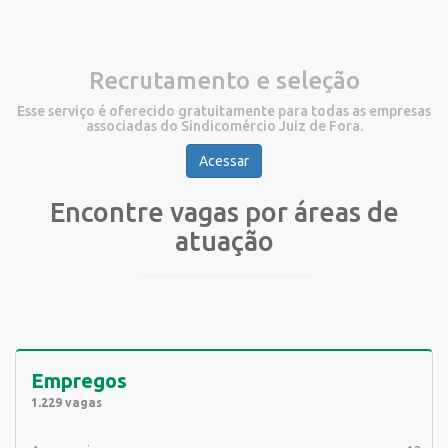
Recrutamento e seleção
Esse serviço é oferecido gratuitamente para todas as empresas
associadas do Sindicomércio Juiz de Fora.
Acessar
Encontre vagas por áreas de
atuação
Empregos
1.229 vagas