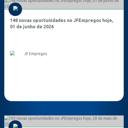
148 novas oportunidades no JFEmpregos hoje,
01 de junho de 2026
JF Empregos