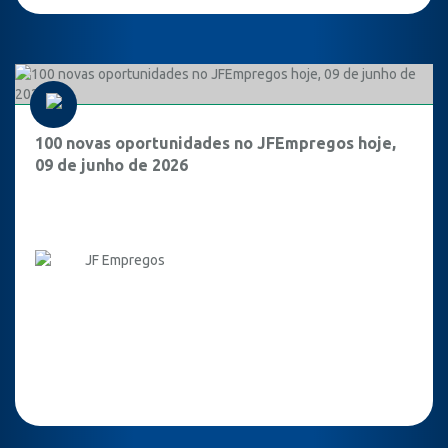
100 novas oportunidades no JFEmpregos hoje,
09 de junho de 2026
JF Empregos