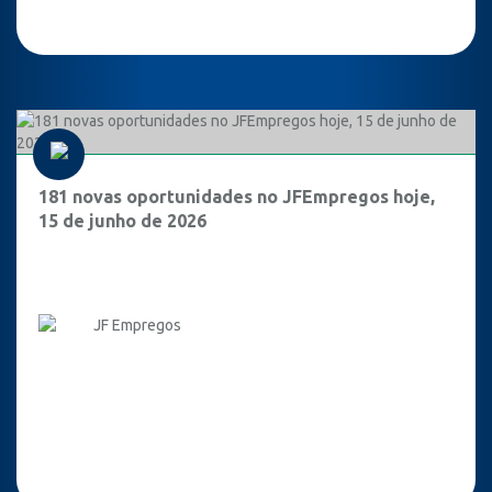
181 novas oportunidades no JFEmpregos hoje,
15 de junho de 2026
JF Empregos