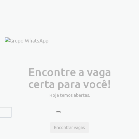
Encontre a vaga
certa para você!
Hoje temos
abertas.
Encontrar vagas