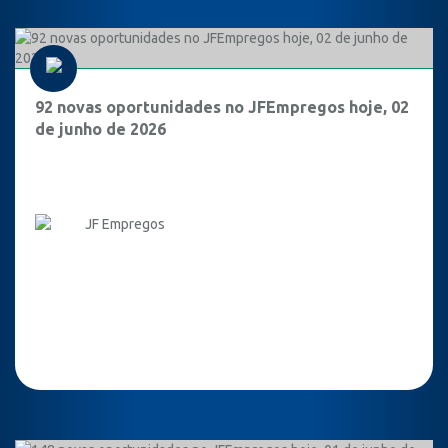
92 novas oportunidades no JFEmpregos hoje, 02
de junho de 2026
JF Empregos