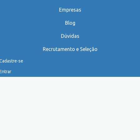
Empresas
Blog
Dúvidas
Recrutamento e Seleção
Cadastre-se
Entrar