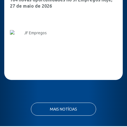
27 de maio de 2026
JF Empregos
MAIS NOTÍCIAS