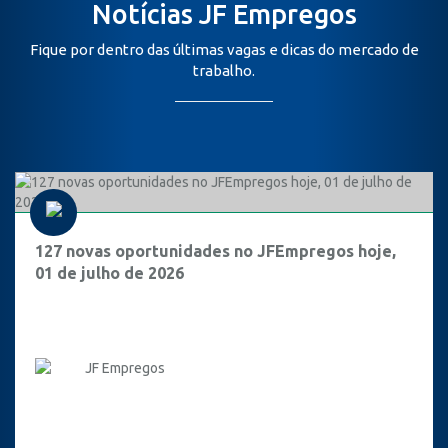
Notícias JF Empregos
Fique por dentro das últimas vagas e dicas do mercado de
trabalho.
127 novas oportunidades no JFEmpregos hoje,
01 de julho de 2026
JF Empregos