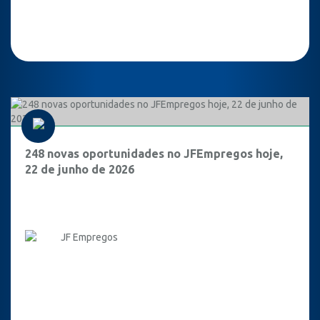
248 novas oportunidades no JFEmpregos hoje,
22 de junho de 2026
JF Empregos