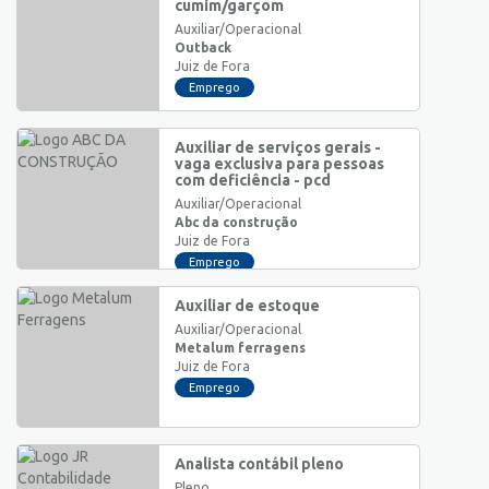
cumim/garçom
Auxiliar/Operacional
Outback
Juiz de Fora
Emprego
Auxiliar de serviços gerais -
vaga exclusiva para pessoas
com deficiência - pcd
Auxiliar/Operacional
Abc da construção
Juiz de Fora
Emprego
Auxiliar de estoque
Auxiliar/Operacional
Metalum ferragens
Juiz de Fora
Emprego
Analista contábil pleno
Pleno