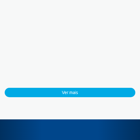
Ver mais