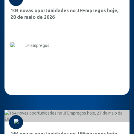
103 novas oportunidades no JFEmpregos hoje,
28 de maio de 2026
JF Empregos
164 novas oportunidades no JFEmpregos hoje,