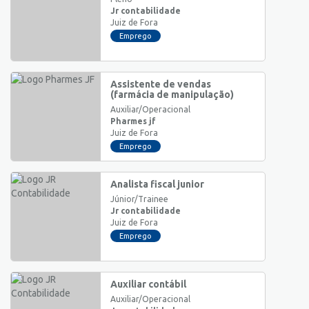
Jr contabilidade
Juiz de Fora
Emprego
Assistente de vendas
(farmácia de manipulação)
Auxiliar/Operacional
Pharmes jf
Juiz de Fora
Emprego
Analista fiscal junior
Júnior/Trainee
Jr contabilidade
Juiz de Fora
Emprego
Auxiliar contábil
Auxiliar/Operacional