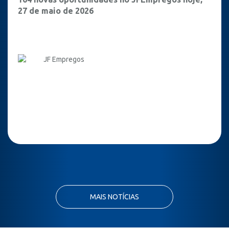
27 de maio de 2026
JF Empregos
MAIS NOTÍCIAS