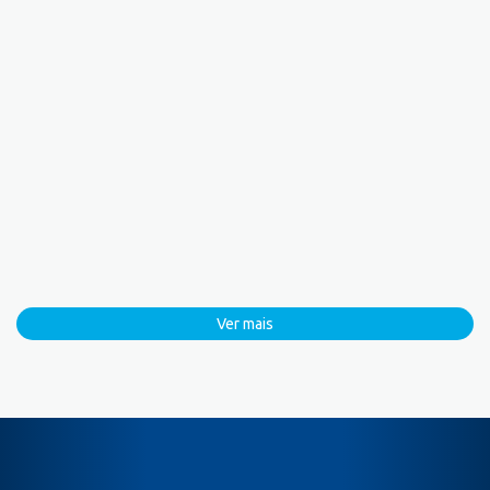
Ver mais