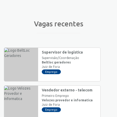
Vagas recentes
Supervisor de logística
Supervisão/Coordenação
Beltloc geradores
Juiz de Fora
Emprego
Vendedor externo - telecom
Primeiro Emprego
Velozes provedor e informatica
Juiz de Fora
Emprego