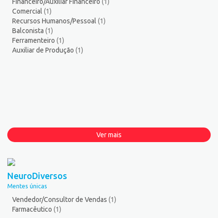
Financeiro/Auxiliar Financeiro
(1)
Comercial
(1)
Recursos Humanos/Pessoal
(1)
Balconista
(1)
Ferramenteiro
(1)
Auxiliar de Produção
(1)
Ver mais
NeuroDiversos
Mentes únicas
Vendedor/Consultor de Vendas
(1)
Farmacêutico
(1)