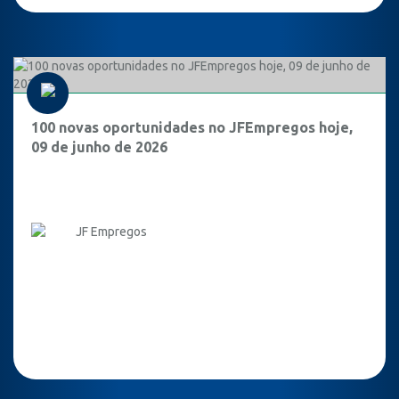
100 novas oportunidades no JFEmpregos hoje,
09 de junho de 2026
JF Empregos