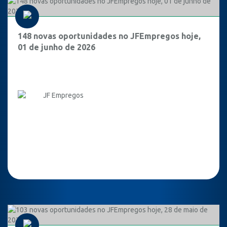
148 novas oportunidades no JFEmpregos hoje,
01 de junho de 2026
JF Empregos