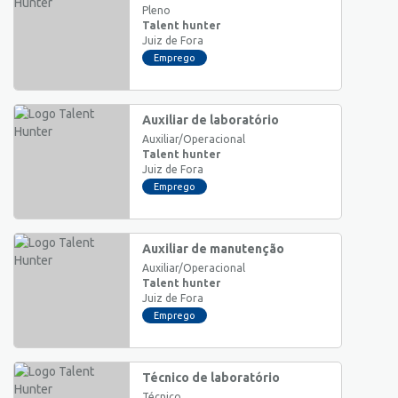
Pleno
Talent hunter
Juiz de Fora
Emprego
Auxiliar de laboratório
Auxiliar/Operacional
Talent hunter
Juiz de Fora
Emprego
Auxiliar de manutenção
Auxiliar/Operacional
Talent hunter
Juiz de Fora
Emprego
Técnico de laboratório
Técnico