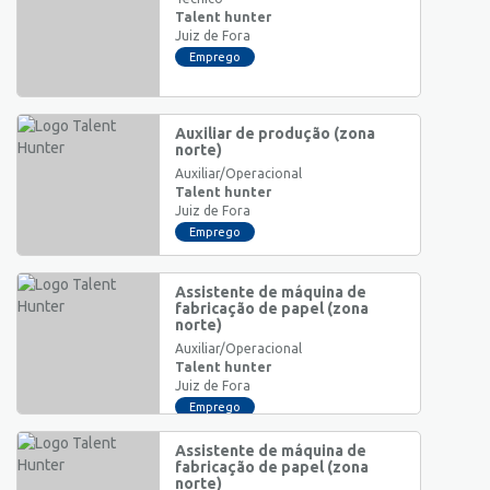
Talent hunter
Juiz de Fora
Emprego
Auxiliar de produção (zona
norte)
Auxiliar/Operacional
Talent hunter
Juiz de Fora
Emprego
Assistente de máquina de
fabricação de papel (zona
norte)
Auxiliar/Operacional
Talent hunter
Juiz de Fora
Emprego
Assistente de máquina de
fabricação de papel (zona
norte)