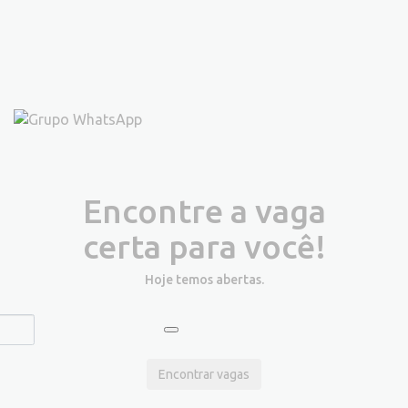
Encontre a vaga
certa para você!
Hoje temos
abertas.
Encontrar vagas