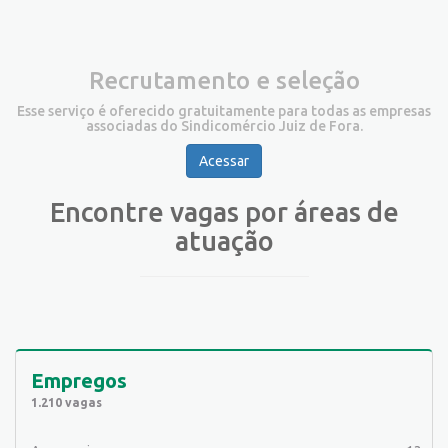
Recrutamento e seleção
Esse serviço é oferecido gratuitamente para todas as empresas
associadas do Sindicomércio Juiz de Fora.
Acessar
Encontre vagas por áreas de
atuação
Empregos
1.210 vagas