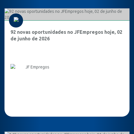
92 novas oportunidades no JFEmpregos hoje, 02
de junho de 2026
JF Empregos