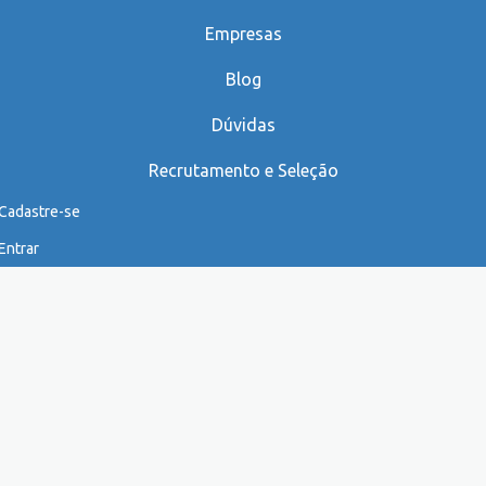
Empresas
Blog
Dúvidas
Recrutamento e Seleção
Cadastre-se
Entrar