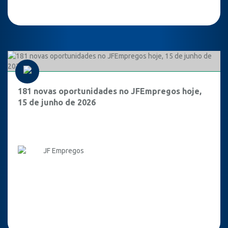
181 novas oportunidades no JFEmpregos hoje,
15 de junho de 2026
JF Empregos