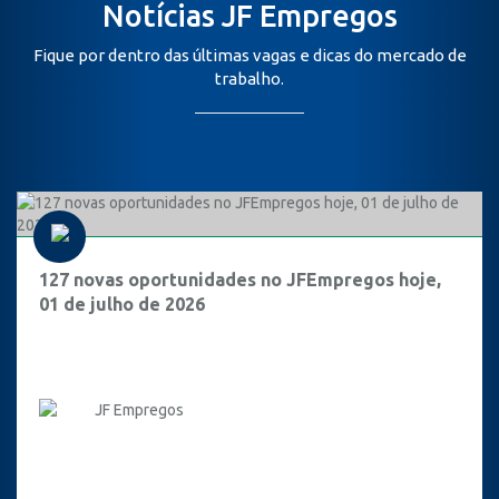
Notícias JF Empregos
Fique por dentro das últimas vagas e dicas do mercado de
trabalho.
127 novas oportunidades no JFEmpregos hoje,
01 de julho de 2026
JF Empregos