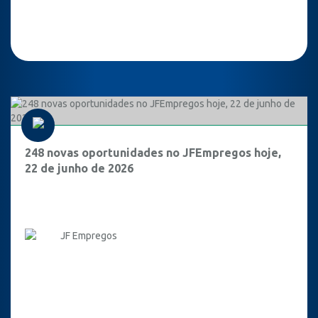
248 novas oportunidades no JFEmpregos hoje,
22 de junho de 2026
JF Empregos