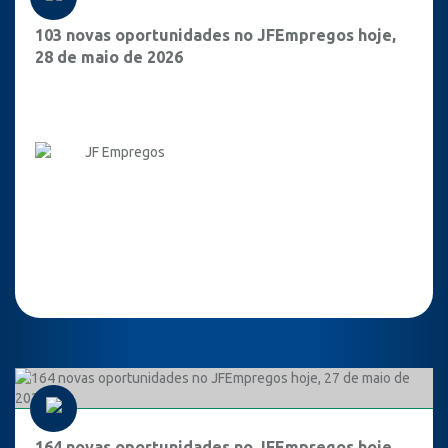
103 novas oportunidades no JFEmpregos hoje,
28 de maio de 2026
JF Empregos
164 novas oportunidades no JFEmpregos hoje,