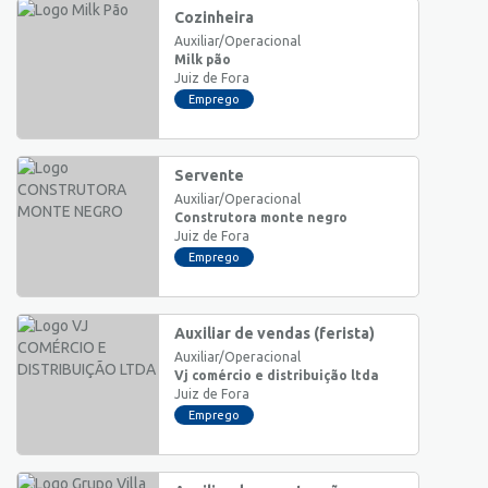
Cozinheira
Auxiliar/Operacional
Milk pão
Juiz de Fora
Emprego
Servente
Auxiliar/Operacional
Construtora monte negro
Juiz de Fora
Emprego
Auxiliar de vendas (ferista)
Auxiliar/Operacional
Vj comércio e distribuição ltda
Juiz de Fora
Emprego