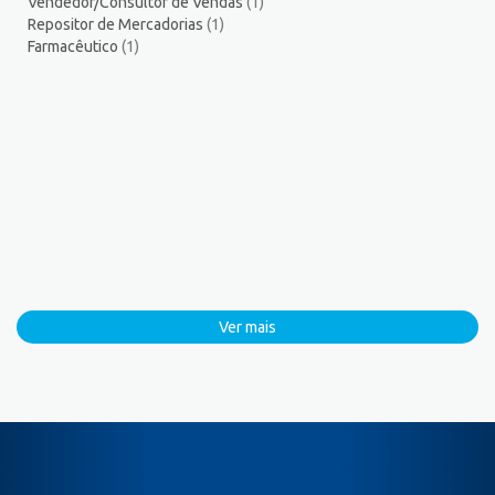
Vendedor/Consultor de Vendas
(1)
Repositor de Mercadorias
(1)
Farmacêutico
(1)
Ver mais