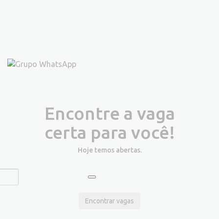
Encontre a vaga
certa para você!
Hoje temos
abertas.
Encontrar vagas