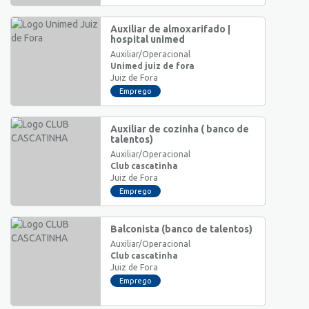
Auxiliar de almoxarifado |
hospital unimed
Auxiliar/Operacional
Unimed juiz de fora
Juiz de Fora
Emprego
Auxiliar de cozinha ( banco de
talentos)
Auxiliar/Operacional
Club cascatinha
Juiz de Fora
Emprego
Balconista (banco de talentos)
Auxiliar/Operacional
Club cascatinha
Juiz de Fora
Emprego