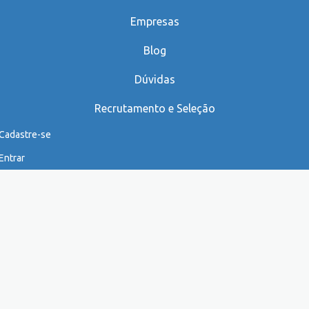
Empresas
Blog
Dúvidas
Recrutamento e Seleção
Cadastre-se
Entrar