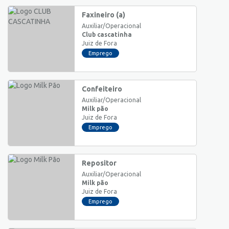
Faxineiro (a)
Auxiliar/Operacional
Club cascatinha
Juiz de Fora
Emprego
Confeiteiro
Auxiliar/Operacional
Milk pão
Juiz de Fora
Emprego
Repositor
Auxiliar/Operacional
Milk pão
Juiz de Fora
Emprego