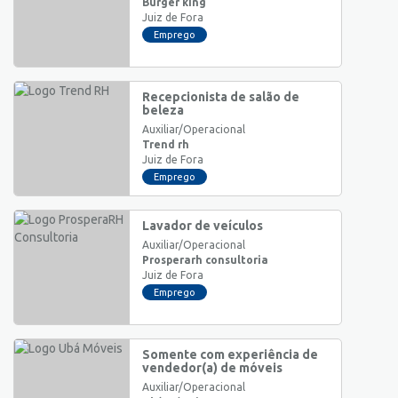
Burger king
Juiz de Fora
Emprego
Recepcionista de salão de
beleza
Auxiliar/Operacional
Trend rh
Juiz de Fora
Emprego
Lavador de veículos
Auxiliar/Operacional
Prosperarh consultoria
Juiz de Fora
Emprego
Somente com experiência de
vendedor(a) de móveis
Auxiliar/Operacional