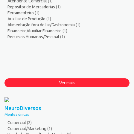
Atendente Comercial
(1)
Repositor de Mercadorias
(1)
Ferramenteiro
(1)
Auxiliar de Produção
(1)
Alimentação fora do lar/Gastronomia
(1)
Financeiro/Auxiliar Financeiro
(1)
Recursos Humanos/Pessoal
(1)
Ver mais
NeuroDiversos
Mentes únicas
Comercial
(2)
Comercial/Marketing
(1)