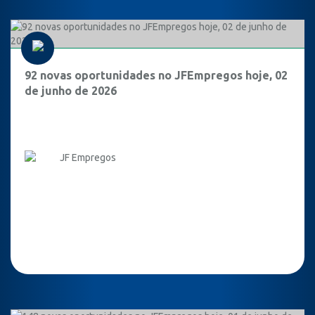
92 novas oportunidades no JFEmpregos hoje, 02
de junho de 2026
JF Empregos