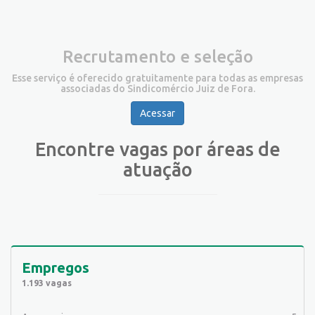
Recrutamento e seleção
Esse serviço é oferecido gratuitamente para todas as empresas
associadas do Sindicomércio Juiz de Fora.
Acessar
Encontre vagas por áreas de
atuação
Empregos
1.193 vagas