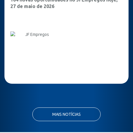
27 de maio de 2026
JF Empregos
MAIS NOTÍCIAS