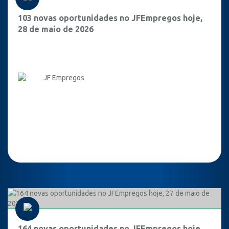
103 novas oportunidades no JFEmpregos hoje,
28 de maio de 2026
JF Empregos
164 novas oportunidades no JFEmpregos hoje,