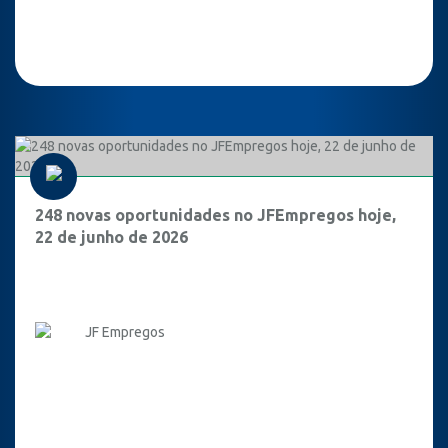
248 novas oportunidades no JFEmpregos hoje,
22 de junho de 2026
JF Empregos