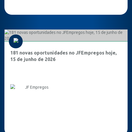
181 novas oportunidades no JFEmpregos hoje,
15 de junho de 2026
JF Empregos