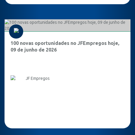
100 novas oportunidades no JFEmpregos hoje,
09 de junho de 2026
JF Empregos