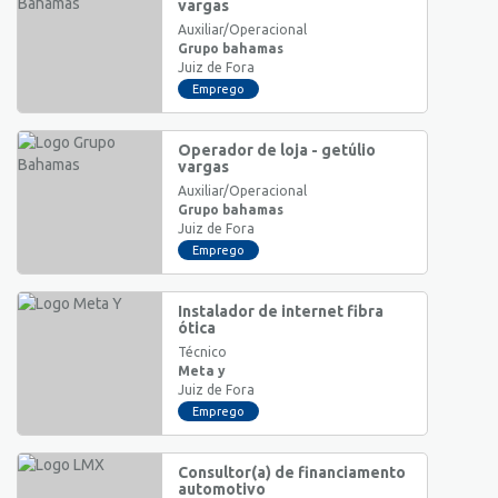
vargas
Auxiliar/Operacional
Grupo bahamas
Juiz de Fora
Emprego
Operador de loja - getúlio
vargas
Auxiliar/Operacional
Grupo bahamas
Juiz de Fora
Emprego
Instalador de internet fibra
ótica
Técnico
Meta y
Juiz de Fora
Emprego
Consultor(a) de financiamento
automotivo