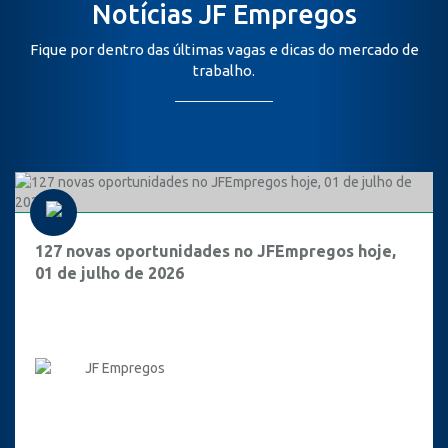
Notícias JF Empregos
Fique por dentro das últimas vagas e dicas do mercado de
trabalho.
127 novas oportunidades no JFEmpregos hoje,
01 de julho de 2026
JF Empregos