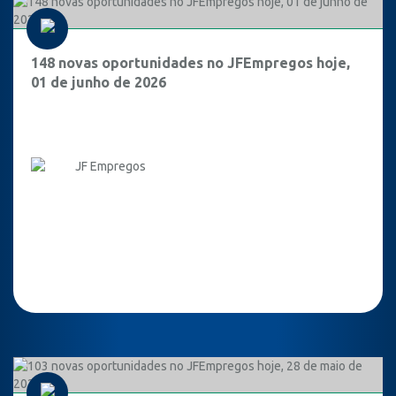
148 novas oportunidades no JFEmpregos hoje,
01 de junho de 2026
JF Empregos